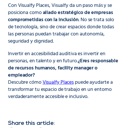
Con Visualfy Places, Visualfy da un paso más y se
posiciona como
aliado estratégico de empresas
comprometidas con la inclusión
. No se trata solo
de tecnología, sino de crear espacios donde todas
las personas puedan trabajar con autonomía,
seguridad y dignidad.
Invertir en accesibilidad auditiva es invertir en
personas, en talento y en futuro.
¿Eres responsable
de recursos humanos, facility manager o
empleador?
Descubre cómo
Visualfy Places
puede ayudarte a
transformar tu espacio de trabajo en un entorno
verdaderamente accesible e inclusivo.
Share this article: