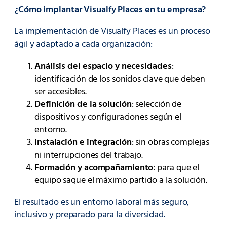
¿Cómo implantar Visualfy Places en tu empresa?
La implementación de Visualfy Places es un proceso
ágil y adaptado a cada organización:
Análisis del espacio y necesidades
:
identificación de los sonidos clave que deben
ser accesibles.
Definición de la solución
: selección de
dispositivos y configuraciones según el
entorno.
Instalación e integración
: sin obras complejas
ni interrupciones del trabajo.
Formación y acompañamiento
: para que el
equipo saque el máximo partido a la solución.
El resultado es un entorno laboral más seguro,
inclusivo y preparado para la diversidad.