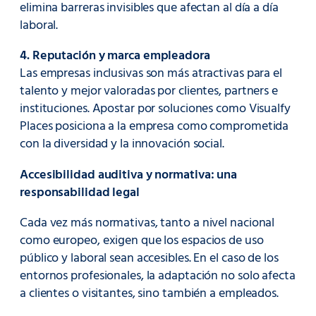
elimina barreras invisibles que afectan al día a día
laboral.
4. Reputación y marca empleadora
Las empresas inclusivas son más atractivas para el
talento y mejor valoradas por clientes, partners e
instituciones. Apostar por soluciones como Visualfy
Places posiciona a la empresa como comprometida
con la diversidad y la innovación social.
Accesibilidad auditiva y normativa: una
responsabilidad legal
Cada vez más normativas, tanto a nivel nacional
como europeo, exigen que los espacios de uso
público y laboral sean accesibles. En el caso de los
entornos profesionales, la adaptación no solo afecta
a clientes o visitantes, sino también a empleados.