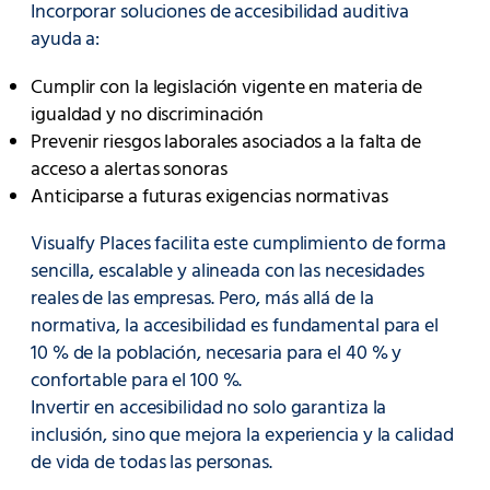
Incorporar soluciones de accesibilidad auditiva
ayuda a:
Cumplir con la legislación vigente en materia de
igualdad y no discriminación
Prevenir riesgos laborales asociados a la falta de
acceso a alertas sonoras
Anticiparse a futuras exigencias normativas
Visualfy Places facilita este cumplimiento de forma
sencilla, escalable y alineada con las necesidades
reales de las empresas. Pero, más allá de la
normativa, la accesibilidad es fundamental para el
10 % de la población, necesaria para el 40 % y
confortable para el 100 %.
Invertir en accesibilidad no solo garantiza la
inclusión, sino que mejora la experiencia y la calidad
de vida de todas las personas.