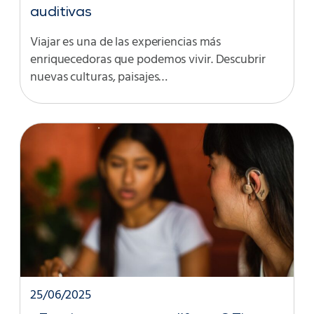
auditivas
Viajar es una de las experiencias más
enriquecedoras que podemos vivir. Descubrir
nuevas culturas, paisajes…
25/06/2025