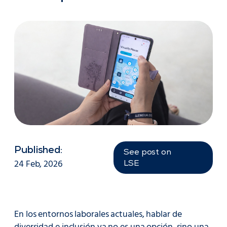
Published:
See post on
24 Feb, 2026
LSE
En los entornos laborales actuales, hablar de