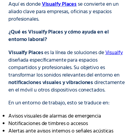
Aquí es donde
Visualfy Places
se convierte en un
aliado clave para empresas, oficinas y espacios
profesionales.
¿Qué es Visualfy Places y cómo ayuda en el
entorno laboral?
Visualfy Places
es la línea de soluciones de
Visualfy
diseñada específicamente para espacios
compartidos y profesionales. Su objetivo es
transformar los sonidos relevantes del entorno en
notificaciones visuales y vibraciones
directamente
en el móvil u otros dispositivos conectados.
En un entorno de trabajo, esto se traduce en:
Avisos visuales de alarmas de emergencia
Notificaciones de timbres o accesos
Alertas ante avisos internos o señales acústicas