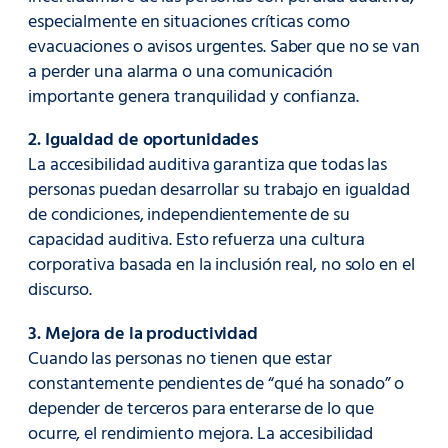
especialmente en situaciones críticas como
evacuaciones o avisos urgentes. Saber que no se van
a perder una alarma o una comunicación
importante genera tranquilidad y confianza.
2. Igualdad de oportunidades
La accesibilidad auditiva garantiza que todas las
personas puedan desarrollar su trabajo en igualdad
de condiciones, independientemente de su
capacidad auditiva. Esto refuerza una cultura
corporativa basada en la inclusión real, no solo en el
discurso.
3. Mejora de la productividad
Cuando las personas no tienen que estar
constantemente pendientes de “qué ha sonado” o
depender de terceros para enterarse de lo que
ocurre, el rendimiento mejora. La accesibilidad