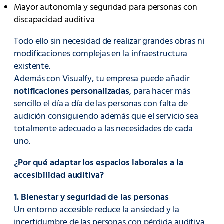
Mayor autonomía y seguridad para personas con
discapacidad auditiva
Todo ello sin necesidad de realizar grandes obras ni
modificaciones complejas en la infraestructura
existente.
Además con Visualfy, tu empresa puede añadir
notificaciones personalizadas
, para hacer más
sencillo el día a día de las personas con falta de
audición consiguiendo además que el servicio sea
totalmente adecuado a las necesidades de cada
uno.
¿Por qué adaptar los espacios laborales a la
accesibilidad auditiva?
1. Bienestar y seguridad de las personas
Un entorno accesible reduce la ansiedad y la
incertidumbre de las personas con pérdida auditiva,