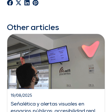
Other articles
19/08/2025
Señalética y alertas visuales en
espacios públicos: accesibilidad real