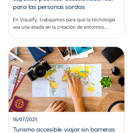
para las personas sordas
En Visualfy, trabajamos para que la tecnología
sea una aliada en la creación de entornos…
16/07/2025
Turismo accesible: viajar sin barreras