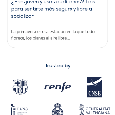
¿Eres joven y usas audífonos? Tips
para sentirte más segurx y libre al
socializar
La primavera es esa estación en la que todo
florece, los planes al aire libre…
Trusted by