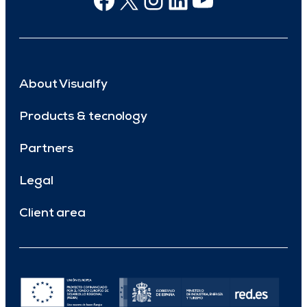
About Visualfy
Products & tecnology
Partners
Legal
Client area