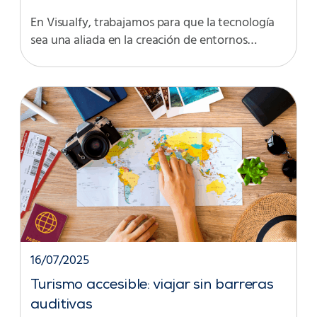
En Visualfy, trabajamos para que la tecnología
sea una aliada en la creación de entornos…
16/07/2025
Turismo accesible: viajar sin barreras
auditivas