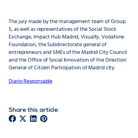
The jury made by the management team of Group
5, as well as representatives of the Social
Stock
Exchange
, Impact Hub Madrid, Visualfy, Vodafone
Foundation, the Subdirectorate general of
entrepreneurs and SMEs of the Madrid City Council
and the Office of
Social
Innovation
of the Direction
General of Citizen Participation of Madrid city.
Diario Responsable
Share this article: