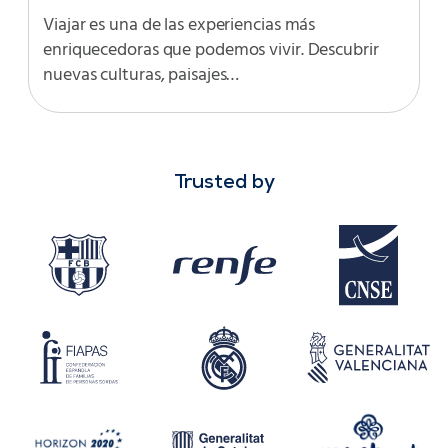
Viajar es una de las experiencias más
enriquecedoras que podemos vivir. Descubrir
nuevas culturas, paisajes…
Trusted by