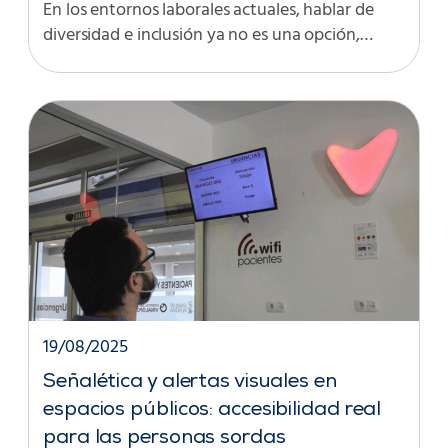
En los entornos laborales actuales, hablar de
diversidad e inclusión ya no es una opción,…
19/08/2025
Señalética y alertas visuales en
espacios públicos: accesibilidad real
para las personas sordas