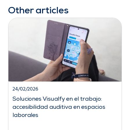
Other articles
24/02/2026
Soluciones Visualfy en el trabajo:
accesibilidad auditiva en espacios
laborales