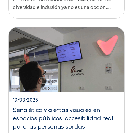
En los entornos laborales actuales, hablar de
diversidad e inclusión ya no es una opción,…
19/08/2025
Señalética y alertas visuales en
espacios públicos: accesibilidad real
para las personas sordas