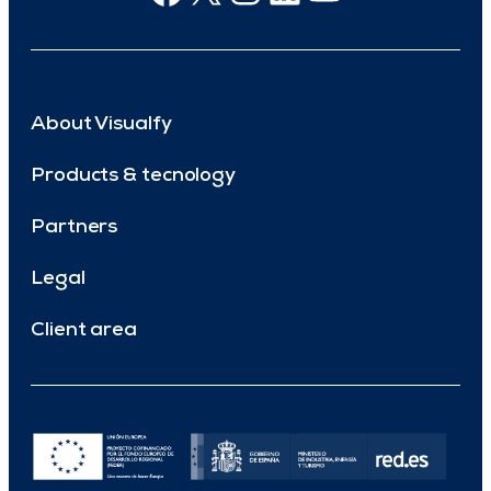
About Visualfy
Products & tecnology
Partners
Legal
Client area