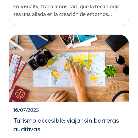
En Visualfy, trabajamos para que la tecnología
sea una aliada en la creación de entornos…
16/07/2025
Turismo accesible: viajar sin barreras
auditivas