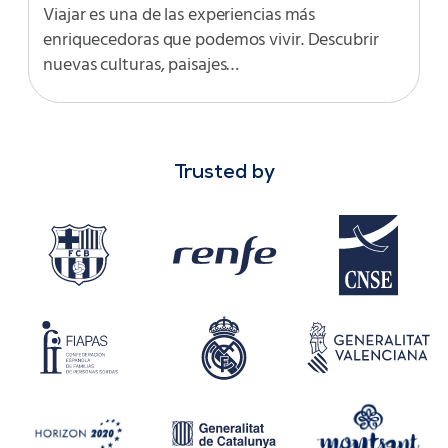
Viajar es una de las experiencias más
enriquecedoras que podemos vivir. Descubrir
nuevas culturas, paisajes…
Trusted by