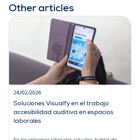
Other articles
24/02/2026
Soluciones Visualfy en el trabajo:
accesibilidad auditiva en espacios
laborales