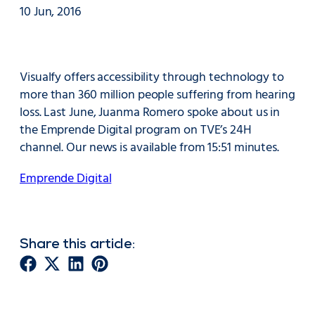
10 Jun, 2016
Visualfy offers accessibility through technology to
more than 360 million people suffering from hearing
loss. Last June, Juanma Romero spoke about us in
the Emprende Digital program on TVE’s 24H
channel. Our news is available from 15:51 minutes.
Emprende Digital
Share this article: