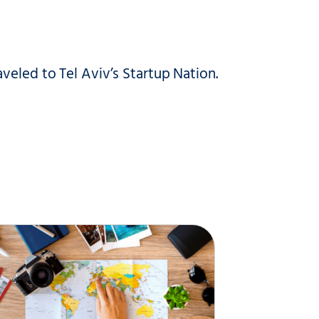
veled to Tel Aviv’s Startup Nation.