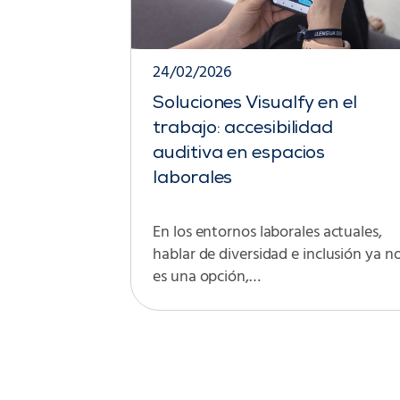
24/02/2026
Soluciones Visualfy en el
trabajo: accesibilidad
auditiva en espacios
laborales
En los entornos laborales actuales,
hablar de diversidad e inclusión ya n
es una opción,…