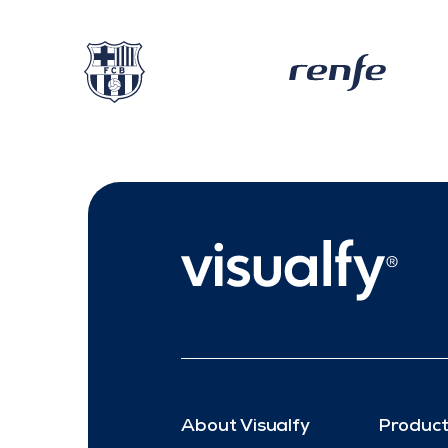
About Visualfy
Product