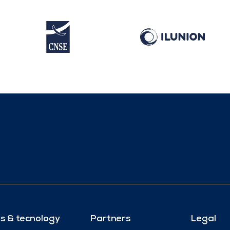
s & tecnology
Partners
Legal