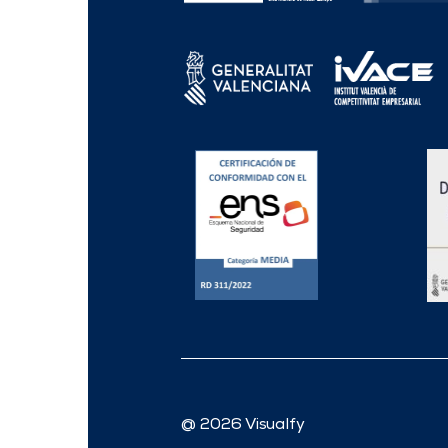
@ 2026 Visualfy