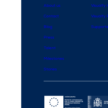
About us
Visualfy
Contact
Visualfy 
Blog
Supporte
Press
Talent
Milestones
Stories