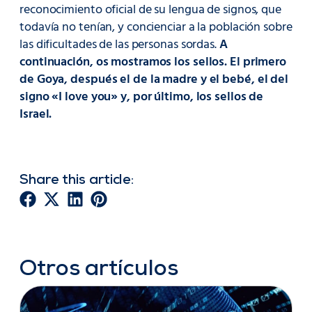
reconocimiento oficial de su lengua de signos, que
todavía no tenían, y concienciar a la población sobre
las dificultades de las personas sordas.
A
continuación, os mostramos los sellos. El primero
de Goya, después el de la madre y el bebé, el del
signo «I love you» y, por último, los sellos de
Israel.
Share this article:
Otros artículos