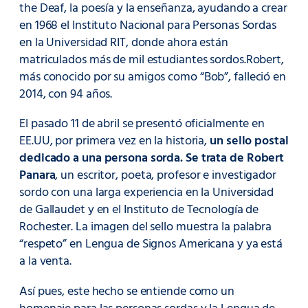
the Deaf, la poesía y la enseñanza, ayudando a crear
en 1968 el Instituto Nacional para Personas Sordas
en la Universidad RIT, donde ahora están
matriculados más de mil estudiantes sordos.Robert,
más conocido por su amigos como “Bob”, falleció en
2014, con 94 años.
El pasado 11 de abril se presentó oficialmente en
EE.UU, por primera vez en la historia,
un sello postal
dedicado a una persona sorda. Se trata de Robert
Panara
, un escritor, poeta, profesor e investigador
sordo con una larga experiencia en la Universidad
de Gallaudet y en el Instituto de Tecnología de
Rochester. La imagen del sello muestra la palabra
“respeto” en Lengua de Signos Americana y ya está
a la venta.
Así pues, este hecho se entiende como un