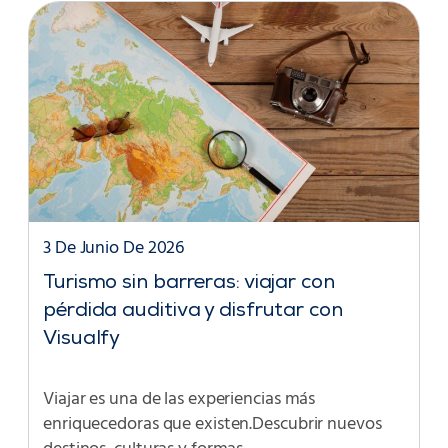
3 De Junio De 2026
Turismo sin barreras: viajar con
pérdida auditiva y disfrutar con
Visualfy
Viajar es una de las experiencias más
enriquecedoras que existen.Descubrir nuevos