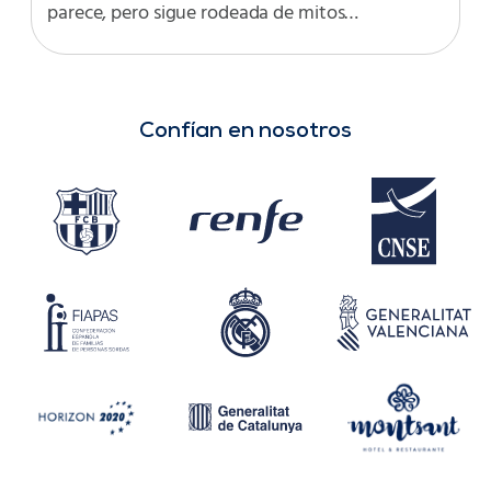
parece, pero sigue rodeada de mitos…
Confían en nosotros