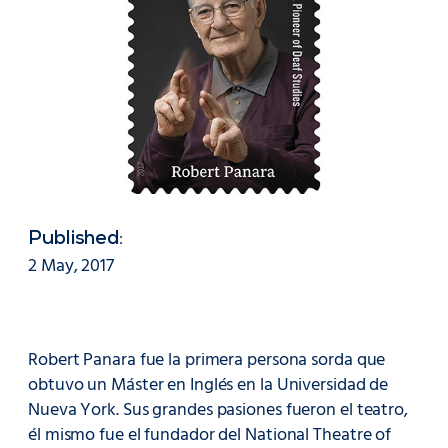
Published:
2 May, 2017
Robert Panara fue la primera persona sorda que
obtuvo un Máster en Inglés en la Universidad de
Nueva York. Sus grandes pasiones fueron el teatro,
él mismo fue el fundador del National Theatre of