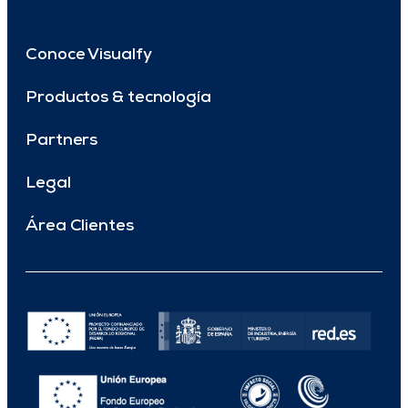
Conoce Visualfy
Productos & tecnología
Partners
Legal
Área Clientes