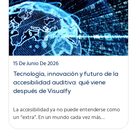
15 De Junio De 2026
Tecnología, innovación y futuro de la
accesibilidad auditiva: qué viene
después de Visualfy
La accesibilidad ya no puede entenderse como
un “extra”. En un mundo cada vez más…