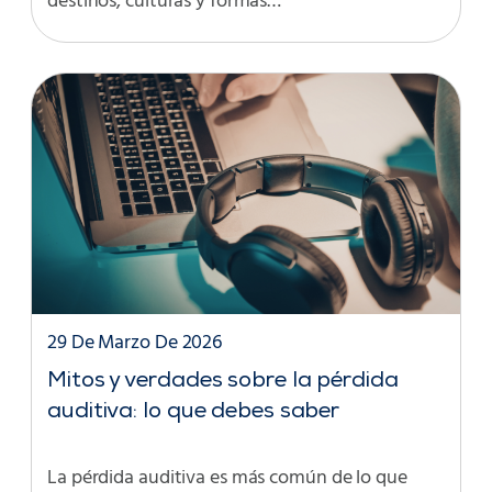
destinos, culturas y formas…
29 De Marzo De 2026
Mitos y verdades sobre la pérdida
auditiva: lo que debes saber
La pérdida auditiva es más común de lo que