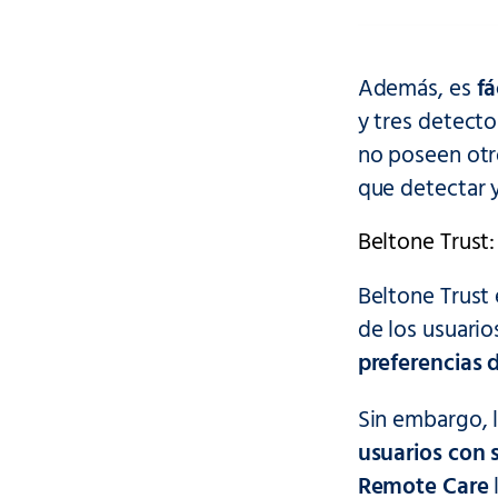
Además, es
fá
y tres detect
no poseen otr
que detectar 
Beltone Trust:
Beltone Trust 
de los usuario
preferencias 
Sin embargo, 
usuarios con 
Remote Care