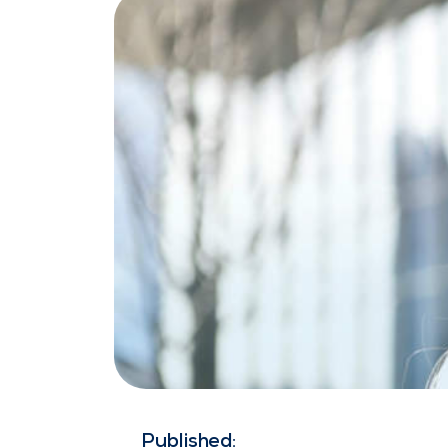
Published: