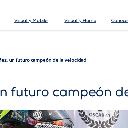
Visualfy Mobile
Visualfy Home
Conoce 
ez, un futuro campeón de la velocidad
n futuro campeón de