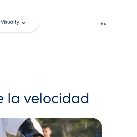
Visualfy
Es
 la velocidad