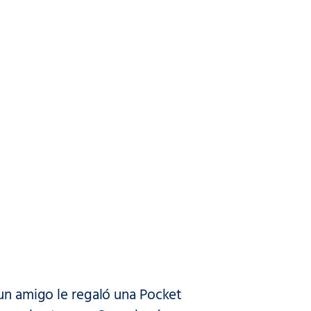
 un amigo le regaló una Pocket