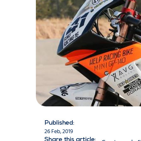
Published:
26 Feb, 2019
Share this article: