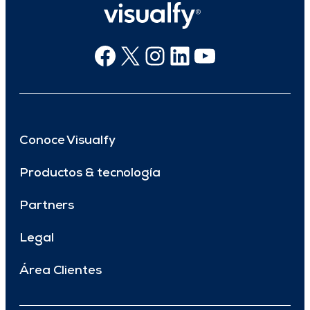
Facebook
X
Instagram
Linkedin
Youtube
Conoce Visualfy
Productos & tecnología
Partners
Legal
Área Clientes