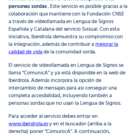
personas sordas
. Este servicio es posible gracias a la
colaboración que mantiene con la Fundación CNSE
a través de vídeollamada en Lengua de Signos
Española y Catalana del servicio Svisual. Con esta
iniciativa, Iberdrola demuestra su compromiso con
la integración, además de contribuir a
mejorar la
calidad de vida
de la comunidad sorda.
El servicio de vídeollamada en Lengua de Signos se
llama “ComunicA” y ya está disponible en la web de
Iberdrola. Además incorpora la opción de
intercambio de mensajes para así conseguir una
completa accesibilidad, incluyendo también a
personas sordas que no usan la Lengua de Signos.
Para acceder al servicio debes entrar en
www.iberdrola.es
y en el buscador (arriba a la
derecha) poner “ComunicA”. A continuación,