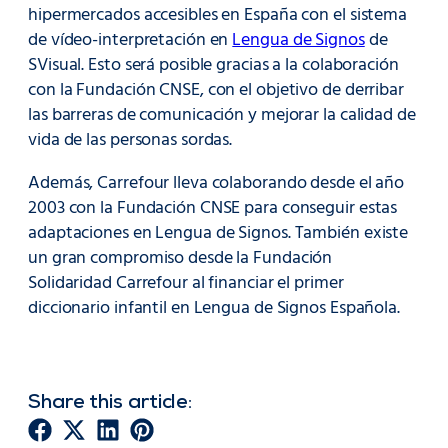
hipermercados accesibles en España con el sistema
de vídeo-interpretación en
Lengua de Signos
de
SVisual. Esto será posible gracias a la colaboración
con la Fundación CNSE, con el objetivo de derribar
las barreras de comunicación y mejorar la calidad de
vida de las personas sordas.
Además, Carrefour lleva colaborando desde el año
2003 con la Fundación CNSE para conseguir estas
adaptaciones en Lengua de Signos. También existe
un gran compromiso desde la Fundación
Solidaridad Carrefour al financiar el primer
diccionario infantil en Lengua de Signos Española.
Share this article: