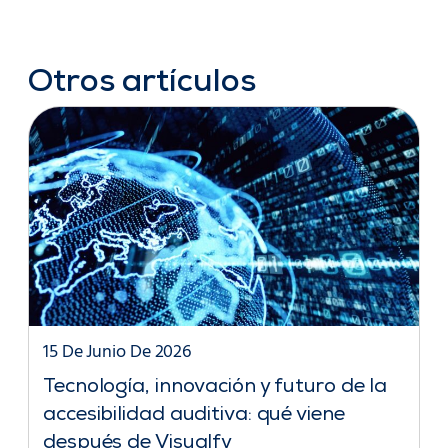
Otros artículos
15 De Junio De 2026
Tecnología, innovación y futuro de la
accesibilidad auditiva: qué viene
después de Visualfy