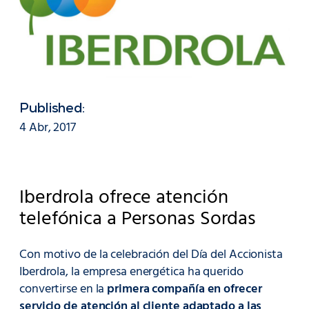
Published:
4 Abr, 2017
Iberdrola ofrece atención
telefónica a Personas Sordas
Con motivo de la celebración del Día del Accionista
Iberdrola, la empresa energética ha querido
convertirse en la
primera compañía en ofrecer
servicio de atención al cliente adaptado a las