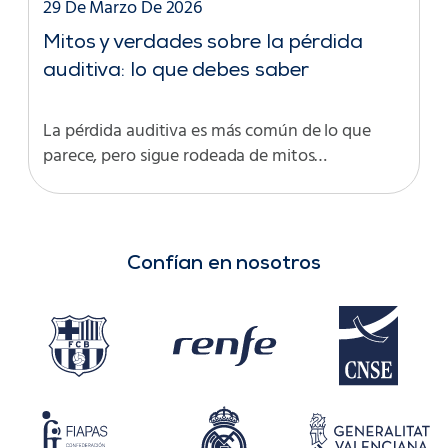
29 De Marzo De 2026
Mitos y verdades sobre la pérdida
auditiva: lo que debes saber
La pérdida auditiva es más común de lo que
parece, pero sigue rodeada de mitos…
Confían en nosotros