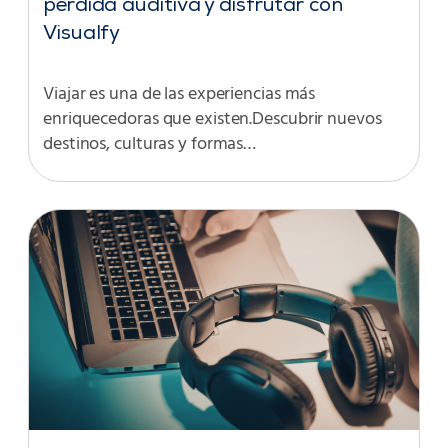
pérdida auditiva y disfrutar con
Visualfy
Viajar es una de las experiencias más
enriquecedoras que existen.Descubrir nuevos
destinos, culturas y formas…