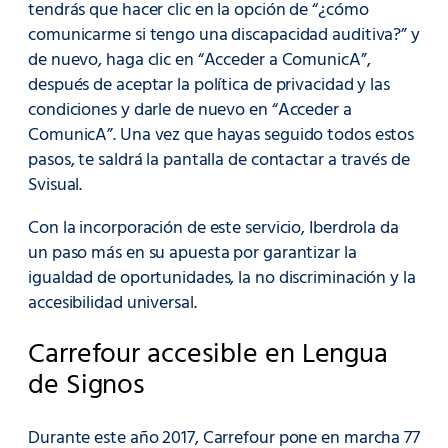
tendrás que hacer clic en la opción de “¿cómo
comunicarme si tengo una discapacidad auditiva?” y
de nuevo, haga clic en “Acceder a ComunicA”,
después de aceptar la política de privacidad y las
condiciones y darle de nuevo en “Acceder a
ComunicA”. Una vez que hayas seguido todos estos
pasos, te saldrá la pantalla de contactar a través de
Svisual.
Con la incorporación de este servicio, Iberdrola da
un paso más en su apuesta por garantizar la
igualdad de oportunidades, la no discriminación y la
accesibilidad universal.
Carrefour accesible en Lengua
de Signos
Durante este año 2017, Carrefour pone en marcha 77