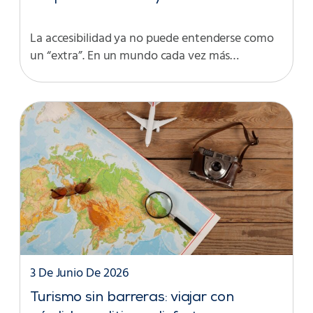
La accesibilidad ya no puede entenderse como
un “extra”. En un mundo cada vez más…
3 De Junio De 2026
Turismo sin barreras: viajar con