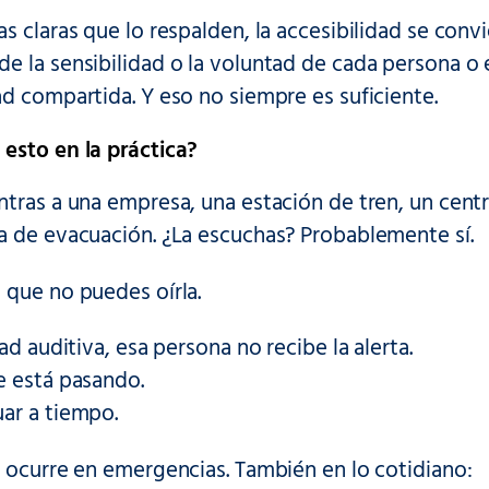
s claras que lo respalden, la accesibilidad se conv
e la sensibilidad o la voluntad de cada persona o
d compartida. Y eso no siempre es suficiente.
esto en la práctica?
tras a una empresa, una estación de tren, un centr
a de evacuación. ¿La escuchas? Probablemente sí.
 que no puedes oírla.
ad auditiva, esa persona no recibe la alerta.
e está pasando.
ar a tiempo.
 ocurre en emergencias. También en lo cotidiano: