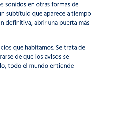
os sonidos en otras formas de
 un subtítulo que aparece a tiempo
n definitiva, abrir una puerta más
acios que habitamos. Se trata de
rarse de que los avisos se
ado, todo el mundo entiende