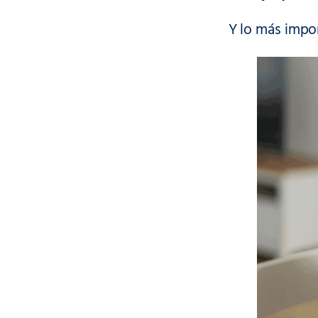
Y lo más impor