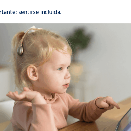
tante: sentirse incluida.