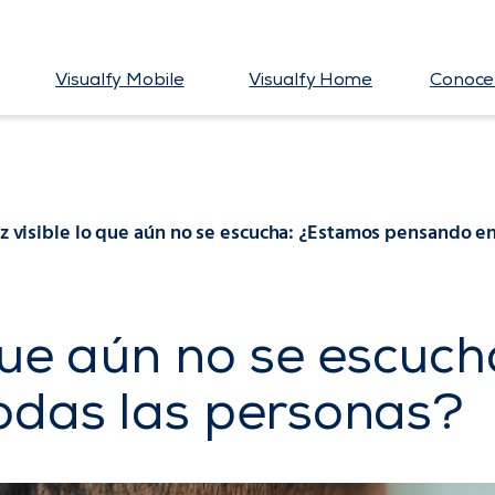
Visualfy Mobile
Visualfy Home
Conoce 
z visible lo que aún no se escucha: ¿Estamos pensando en
 que aún no se escuc
odas las personas?