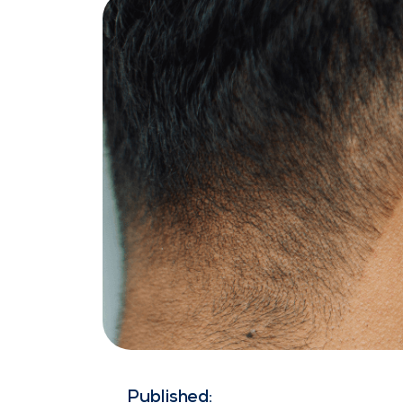
Published: