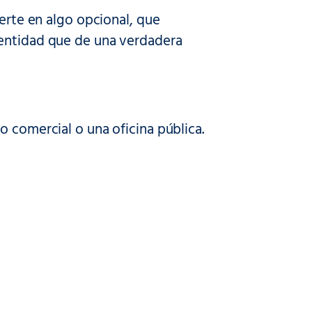
ierte en algo opcional, que
 entidad que de una verdadera
o comercial o una oficina pública.