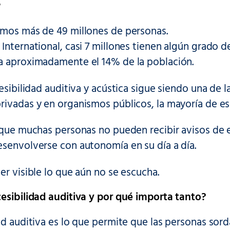
?
imos más de 49 millones de personas.
International, casi 7 millones tienen algún grado d
a aproximadamente el 14% de la población.
cesibilidad auditiva y acústica sigue siendo una de 
rivadas y en organismos públicos, la mayoría de e
 que muchas personas no pueden recibir avisos de 
esenvolverse con autonomía en su día a día.
er visible lo que aún no se escucha.
cesibilidad auditiva y por qué importa tanto?
ad auditiva es lo que permite que las personas sor