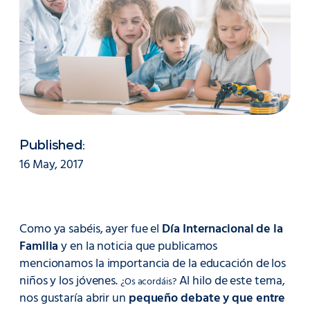
Published:
16 May, 2017
Como ya sabéis, ayer fue el
Día Internacional de la
Familia
y en la noticia que publicamos
mencionamos la importancia de la educación de los
niños y los jóvenes.
Al hilo de este tema,
¿Os acordáis?
nos gustaría abrir un
pequeño debate y que entre