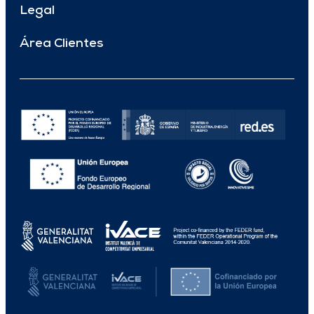
Legal
Área Clientes