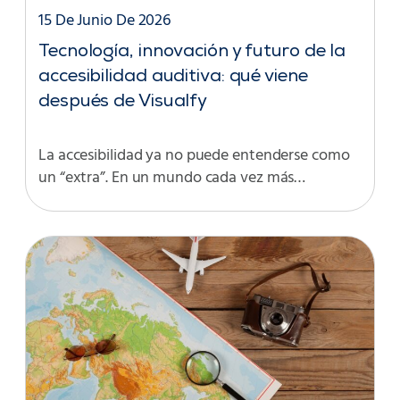
15 De Junio De 2026
Tecnología, innovación y futuro de la
accesibilidad auditiva: qué viene
después de Visualfy
La accesibilidad ya no puede entenderse como
un “extra”. En un mundo cada vez más…