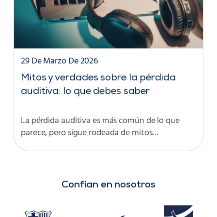
29 De Marzo De 2026
Mitos y verdades sobre la pérdida
auditiva: lo que debes saber
La pérdida auditiva es más común de lo que
parece, pero sigue rodeada de mitos…
Confían en nosotros