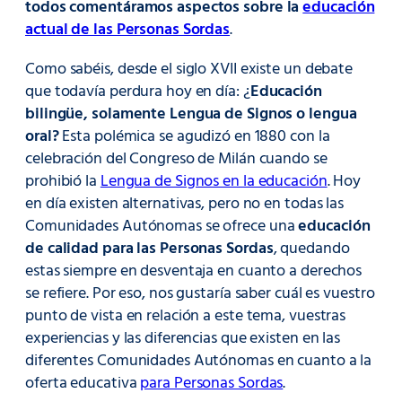
todos comentáramos aspectos sobre la
educación
actual de las Personas Sordas
.
Como sabéis, desde el siglo XVII existe un debate
que todavía perdura hoy en día: ¿
Educación
bilingüe, solamente Lengua de Signos o lengua
oral?
Esta polémica se agudizó en 1880 con la
celebración del Congreso de Milán cuando se
prohibió la
Lengua de Signos en la educación
. Hoy
en día existen alternativas, pero no en todas las
Comunidades Autónomas se ofrece una
educación
de calidad para las Personas Sordas
, quedando
estas siempre en desventaja en cuanto a derechos
se refiere. Por eso, nos gustaría saber cuál es vuestro
punto de vista en relación a este tema, vuestras
experiencias y las diferencias que existen en las
diferentes Comunidades Autónomas en cuanto a la
oferta educativa
para Personas Sordas
.