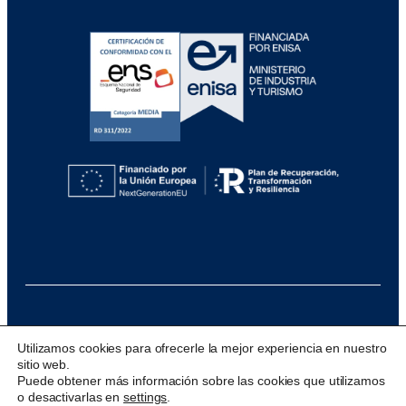
@ 2026 Visualfy
Utilizamos cookies para ofrecerle la mejor experiencia en nuestro
sitio web.
Design & development:
acceseo
Puede obtener más información sobre las cookies que utilizamos
o desactivarlas en
settings
.