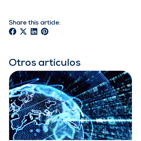
Share this article:
Otros artículos