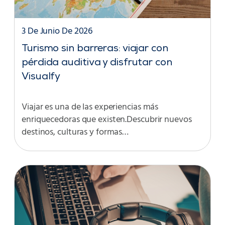
3 De Junio De 2026
Turismo sin barreras: viajar con
pérdida auditiva y disfrutar con
Visualfy
Viajar es una de las experiencias más
enriquecedoras que existen.Descubrir nuevos
destinos, culturas y formas…