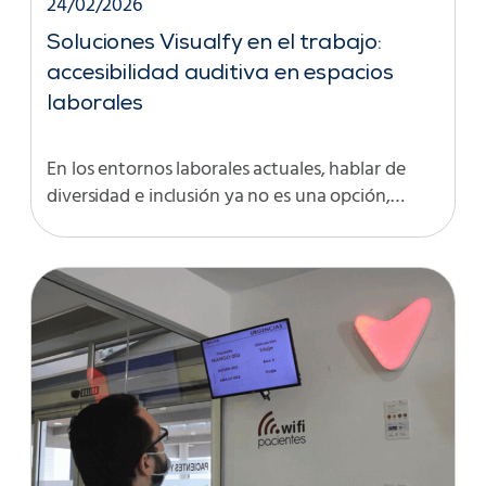
24/02/2026
Soluciones Visualfy en el trabajo:
accesibilidad auditiva en espacios
laborales
En los entornos laborales actuales, hablar de
diversidad e inclusión ya no es una opción,…