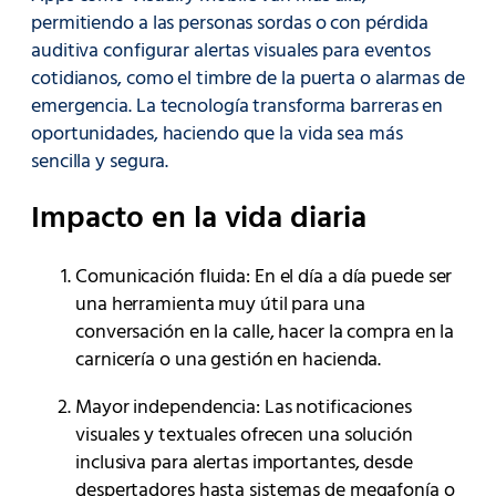
permitiendo a las personas sordas o con pérdida
auditiva configurar alertas visuales para eventos
cotidianos, como el timbre de la puerta o alarmas de
emergencia. La tecnología transforma barreras en
oportunidades, haciendo que la vida sea más
sencilla y segura.
Impacto en la vida diaria
Comunicación fluida: En el día a día puede ser
una herramienta muy útil para una
conversación en la calle, hacer la compra en la
carnicería o una gestión en hacienda.
Mayor independencia: Las notificaciones
visuales y textuales ofrecen una solución
inclusiva para alertas importantes, desde
despertadores hasta sistemas de megafonía o