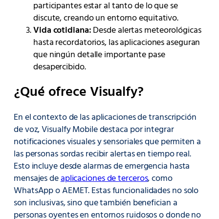
participantes estar al tanto de lo que se
discute, creando un entorno equitativo.
Vida cotidiana:
Desde alertas meteorológicas
hasta recordatorios, las aplicaciones aseguran
que ningún detalle importante pase
desapercibido.
¿Qué ofrece Visualfy?
En el contexto de las aplicaciones de transcripción
de voz, Visualfy Mobile destaca por integrar
notificaciones visuales y sensoriales que permiten a
las personas sordas recibir alertas en tiempo real.
Esto incluye desde alarmas de emergencia hasta
mensajes de
aplicaciones de terceros
, como
WhatsApp o AEMET. Estas funcionalidades no solo
son inclusivas, sino que también benefician a
personas oyentes en entornos ruidosos o donde no