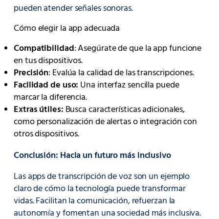
pueden atender señales sonoras.
Cómo elegir la app adecuada
Compatibilidad
: Asegúrate de que la app funcione
en tus dispositivos.
Precisión
: Evalúa la calidad de las transcripciones.
Facilidad de uso:
Una interfaz sencilla puede
marcar la diferencia.
Extras útiles:
Busca características adicionales,
como personalización de alertas o integración con
otros dispositivos.
Conclusión: Hacia un futuro más inclusivo
Las apps de transcripción de voz son un ejemplo
claro de cómo la tecnología puede transformar
vidas. Facilitan la comunicación, refuerzan la
autonomía y fomentan una sociedad más inclusiva.