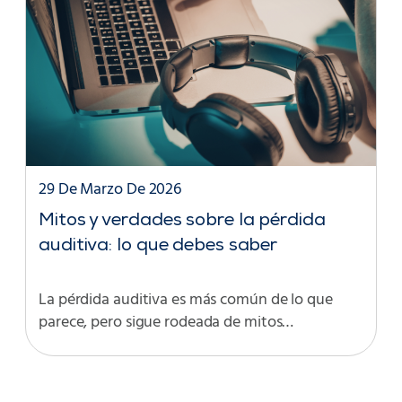
29 De Marzo De 2026
Mitos y verdades sobre la pérdida
auditiva: lo que debes saber
La pérdida auditiva es más común de lo que
parece, pero sigue rodeada de mitos…