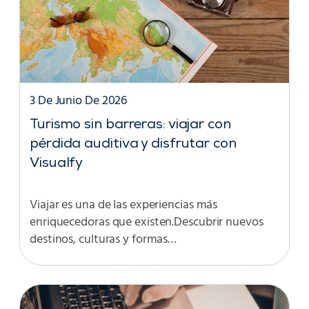
3 De Junio De 2026
Turismo sin barreras: viajar con
pérdida auditiva y disfrutar con
Visualfy
Viajar es una de las experiencias más
enriquecedoras que existen.Descubrir nuevos
destinos, culturas y formas…