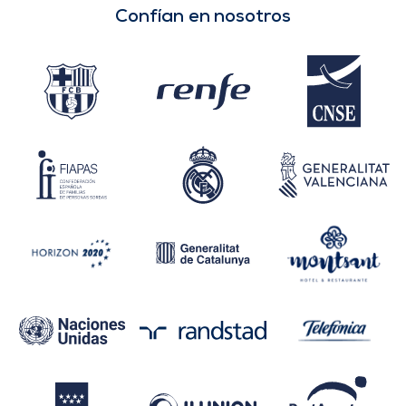
Confían en nosotros