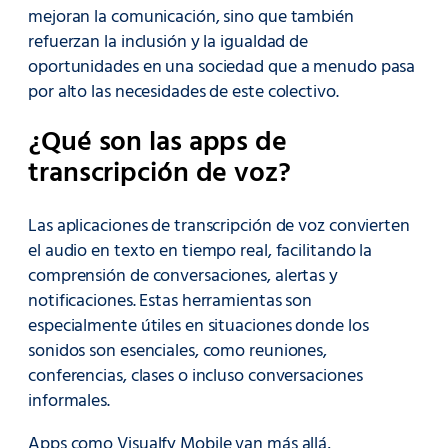
mejoran la comunicación, sino que también
refuerzan la inclusión y la igualdad de
oportunidades en una sociedad que a menudo pasa
por alto las necesidades de este colectivo.
¿Qué son las apps de
transcripción de voz?
Las aplicaciones de transcripción de voz convierten
el audio en texto en tiempo real, facilitando la
comprensión de conversaciones, alertas y
notificaciones. Estas herramientas son
especialmente útiles en situaciones donde los
sonidos son esenciales, como reuniones,
conferencias, clases o incluso conversaciones
informales.
Apps como Visualfy Mobile van más allá,