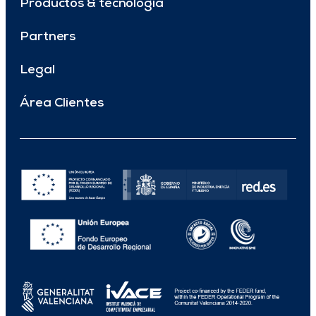
Productos & tecnología
Partners
Legal
Área Clientes