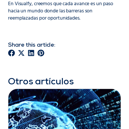
En Visualfy, creemos que cada avance es un paso
hacia un mundo donde las barreras son
reemplazadas por oportunidades.
Share this article:
Otros artículos