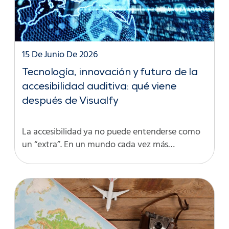
15 De Junio De 2026
Tecnología, innovación y futuro de la
accesibilidad auditiva: qué viene
después de Visualfy
La accesibilidad ya no puede entenderse como
un “extra”. En un mundo cada vez más…