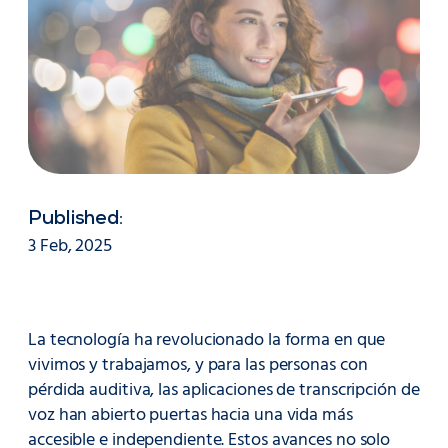
Published:
3 Feb, 2025
La tecnología ha revolucionado la forma en que
vivimos y trabajamos, y para las personas con
pérdida auditiva, las aplicaciones de transcripción de
voz han abierto puertas hacia una vida más
accesible e independiente. Estos avances no solo