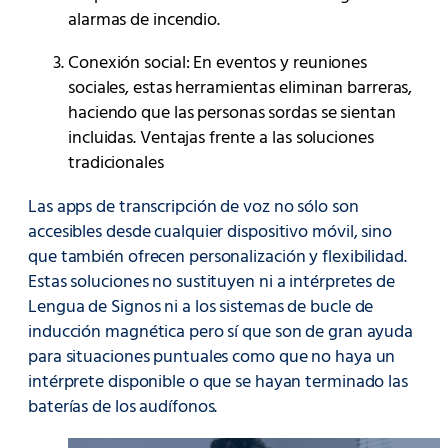
alarmas de incendio.
Conexión social: En eventos y reuniones
sociales, estas herramientas eliminan barreras,
haciendo que las personas sordas se sientan
incluidas. Ventajas frente a las soluciones
tradicionales
Las apps de transcripción de voz no sólo son
accesibles desde cualquier dispositivo móvil, sino
que también ofrecen personalización y flexibilidad.
Estas soluciones no sustituyen ni a intérpretes de
Lengua de Signos ni a los sistemas de bucle de
inducción magnética pero sí que son de gran ayuda
para situaciones puntuales como que no haya un
intérprete disponible o que se hayan terminado las
baterías de los audífonos.