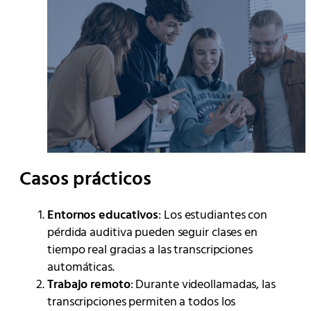
Casos prácticos
Entornos educativos
: Los estudiantes con
pérdida auditiva pueden seguir clases en
tiempo real gracias a las transcripciones
automáticas.
Trabajo remoto
: Durante videollamadas, las
transcripciones permiten a todos los