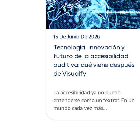
15 De Junio De 2026
Tecnología, innovación y
futuro de la accesibilidad
auditiva: qué viene después
de Visualfy
La accesibilidad ya no puede
entenderse como un “extra”. En un
mundo cada vez más…