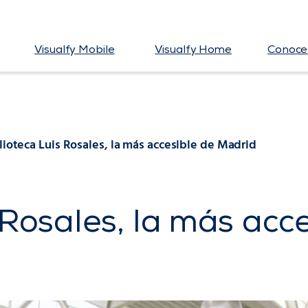
Visualfy Mobile
Visualfy Home
Conoce 
lioteca Luis Rosales, la más accesible de Madrid
 Rosales, la más acc