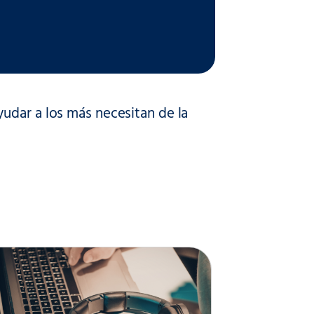
udar a los más necesitan de la