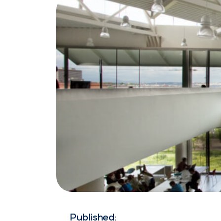
Published: