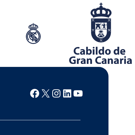
Facebook
X
Instagram
Linkedin
Youtube