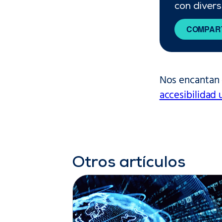
con divers
COMPART
Nos encantan 
accesibilidad 
Otros artículos