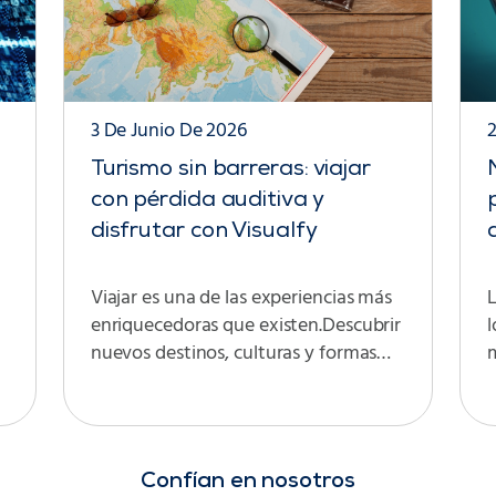
3 De Junio De 2026
Turismo sin barreras: viajar
con pérdida auditiva y
disfrutar con Visualfy
Viajar es una de las experiencias más
enriquecedoras que existen.Descubrir
l
nuevos destinos, culturas y formas…
Confían en nosotros