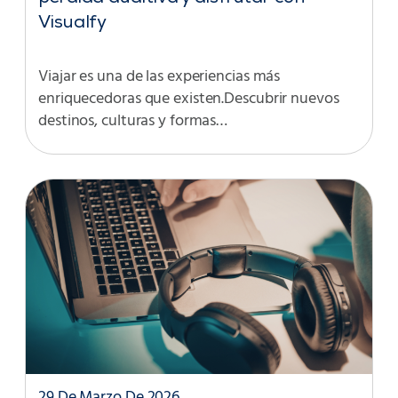
Visualfy
Viajar es una de las experiencias más
enriquecedoras que existen.Descubrir nuevos
destinos, culturas y formas…
29 De Marzo De 2026