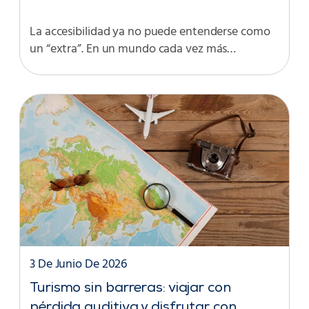
La accesibilidad ya no puede entenderse como
un “extra”. En un mundo cada vez más…
3 De Junio De 2026
Turismo sin barreras: viajar con
pérdida auditiva y disfrutar con