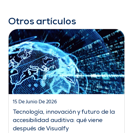
Otros artículos
15 De Junio De 2026
Tecnología, innovación y futuro de la
accesibilidad auditiva: qué viene
después de Visualfy