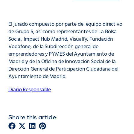
El jurado compuesto por parte del equipo directivo
de Grupo 5, así como representantes de La Bolsa
Social, Impact Hub Madrid, Visualfy, Fundación
Vodafone, de la Subdirección general de
emprendedores y PYMES del Ayuntamiento de
Madrid y de la Oficina de Innovación Social de la
Dirección General de Participación Ciudadana del
Ayuntamiento de Madrid.
Diario Responsable
Share this article: