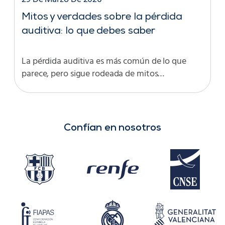
Mitos y verdades sobre la pérdida
auditiva: lo que debes saber
La pérdida auditiva es más común de lo que
parece, pero sigue rodeada de mitos…
Confían en nosotros