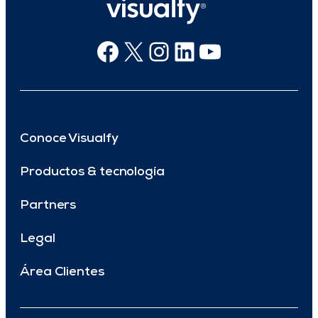
Facebook
X
Instagram
Linkedin
Youtube
Conoce Visualfy
Productos & tecnología
Partners
Legal
Área Clientes