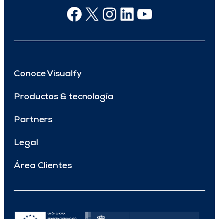
Facebook
X
Instagram
Linkedin
Youtube
Conoce Visualfy
Productos & tecnología
Partners
Legal
Área Clientes