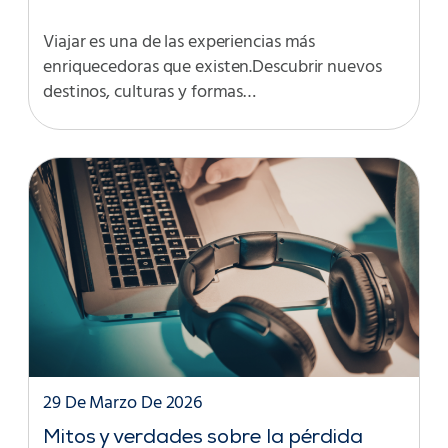
Viajar es una de las experiencias más
enriquecedoras que existen.Descubrir nuevos
destinos, culturas y formas…
29 De Marzo De 2026
Mitos y verdades sobre la pérdida