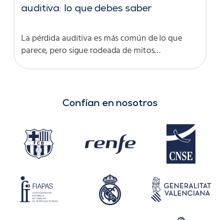
auditiva: lo que debes saber
La pérdida auditiva es más común de lo que
parece, pero sigue rodeada de mitos…
Confían en nosotros