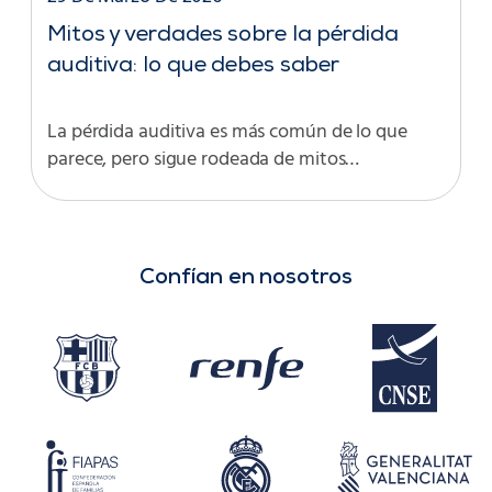
Mitos y verdades sobre la pérdida
auditiva: lo que debes saber
La pérdida auditiva es más común de lo que
parece, pero sigue rodeada de mitos…
Confían en nosotros