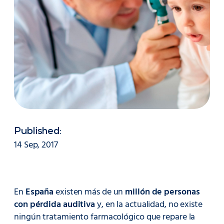
Published:
14 Sep, 2017
En
España
existen más de un
millón de personas
con pérdida auditiva
y, en la actualidad, no existe
ningún tratamiento farmacológico que repare la