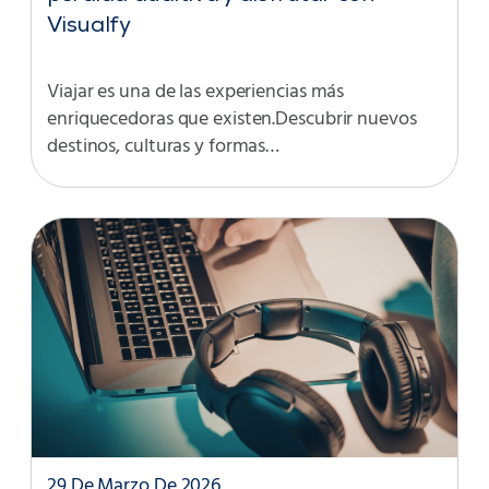
Visualfy
Viajar es una de las experiencias más
enriquecedoras que existen.Descubrir nuevos
destinos, culturas y formas…
29 De Marzo De 2026