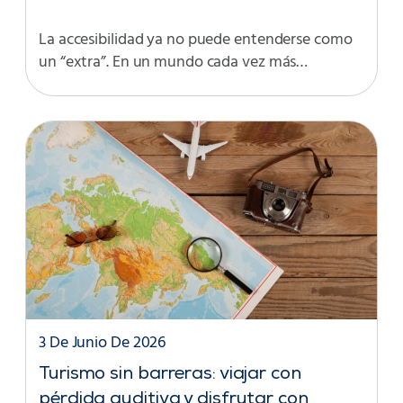
La accesibilidad ya no puede entenderse como
un “extra”. En un mundo cada vez más…
3 De Junio De 2026
Turismo sin barreras: viajar con
pérdida auditiva y disfrutar con