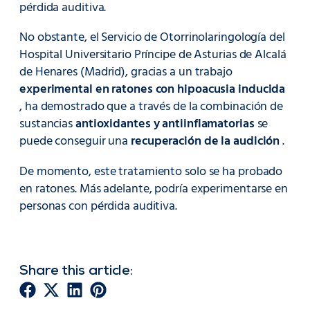
pérdida auditiva.
No obstante, el Servicio de Otorrinolaringología del
Hospital Universitario Príncipe de Asturias de Alcalá
de Henares (Madrid), gracias a un trabajo
experimental en ratones con hipoacusia inducida
, ha demostrado que a través de la combinación de
sustancias
antioxidantes y antiinflamatorias
se
puede conseguir una
recuperación de la audición
.
De momento, este tratamiento solo se ha probado
en ratones. Más adelante, podría experimentarse en
personas con pérdida auditiva.
Share this article: