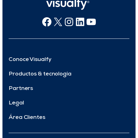
Facebook
X
Instagram
Linkedin
Youtube
Conoce Visualfy
Productos & tecnología
Partners
Legal
Área Clientes