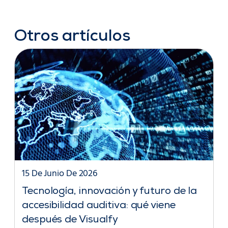
Otros artículos
15 De Junio De 2026
Tecnología, innovación y futuro de la
accesibilidad auditiva: qué viene
después de Visualfy