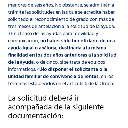
menores de seis años. No obstante, se admitirán a
trámite las solicitudes en las que se acredite haber
solicitado el reconocimiento de grado con más de
tres meses de antelación a la solicitud de la ayuda.
3.En el caso de las ayudas para movilidad y
comunicación,
no haber sido beneficiario de una
ayuda igual o análoga, destinada a la misma
finalidad en los dos años anteriores a la solicitud
de la ayuda
, o de cinco, si se trata de equipos
informáticos. 4.
No disponer el solicitante o la
unidad familiar de convivencia de rentas
, en los
términos establecidos en el artículo 6 de la Orden.
La solicitud deberá ir
acompañada de la siguiente
documentación: