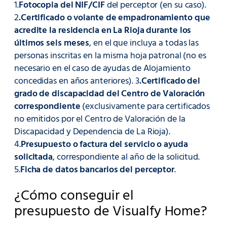
1.
Fotocopia del NIF/CIF
del perceptor (en su caso).
2
.Certificado o volante de empadronamiento que
acredite la residencia en La Rioja durante los
últimos seis meses
, en el que incluya a todas las
personas inscritas en la misma hoja patronal (no es
necesario en el caso de ayudas de Alojamiento
concedidas en años anteriores). 3
.Certificado del
grado de discapacidad del Centro de Valoración
correspondiente
(exclusivamente para certificados
no emitidos por el Centro de Valoración de la
Discapacidad y Dependencia de La Rioja).
4.
Presupuesto o factura del servicio o ayuda
solicitada
, correspondiente al año de la solicitud.
5.
Ficha de datos bancarios del perceptor
.
¿Cómo conseguir el
presupuesto de Visualfy Home?