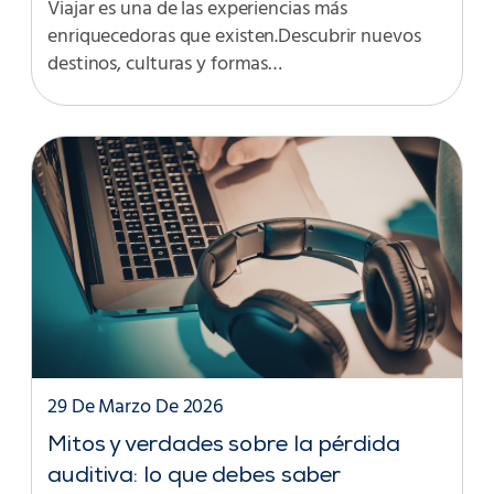
Viajar es una de las experiencias más
enriquecedoras que existen.Descubrir nuevos
destinos, culturas y formas…
29 De Marzo De 2026
Mitos y verdades sobre la pérdida
auditiva: lo que debes saber