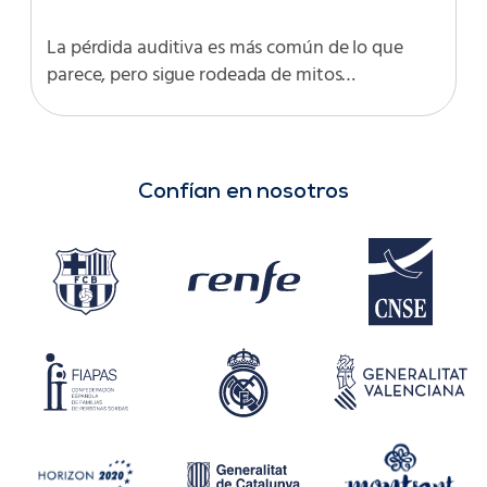
La pérdida auditiva es más común de lo que
parece, pero sigue rodeada de mitos…
Confían en nosotros