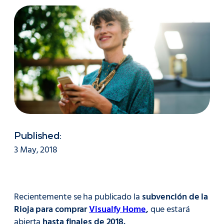
Published:
3 May, 2018
Recientemente se ha publicado la
subvención de la
Rioja para comprar
Visualfy Home
,
que estará
abierta
hasta finales de 2018.