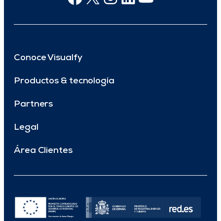
Conoce Visualfy
Productos & tecnología
Partners
Legal
Área Clientes