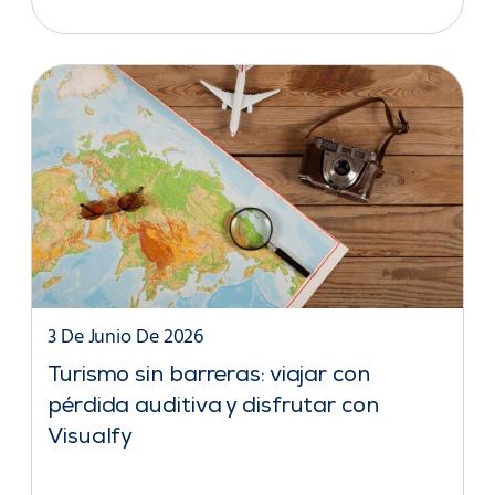
3 De Junio De 2026
Turismo sin barreras: viajar con
pérdida auditiva y disfrutar con
Visualfy