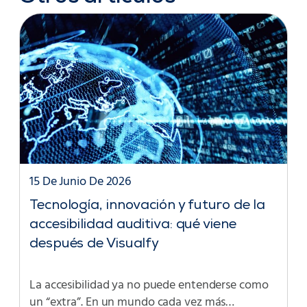
15 De Junio De 2026
Tecnología, innovación y futuro de la
accesibilidad auditiva: qué viene
después de Visualfy
La accesibilidad ya no puede entenderse como
un “extra”. En un mundo cada vez más…