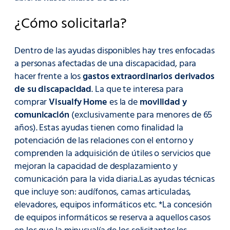
¿Cómo solicitarla?
Dentro de las ayudas disponibles hay tres enfocadas
a personas afectadas de una discapacidad, para
hacer frente a los
gastos extraordinarios derivados
de su discapacidad
. La que te interesa para
comprar
Visualfy Home
es la de
movilidad y
comunicación
(exclusivamente para menores de 65
años). Estas ayudas tienen como finalidad la
potenciación de las relaciones con el entorno y
comprenden la adquisición de útiles o servicios que
mejoran la capacidad de desplazamiento y
comunicación para la vida diaria.Las ayudas técnicas
que incluye son: audífonos, camas articuladas,
elevadores, equipos informáticos etc. *La concesión
de equipos informáticos se reserva a aquellos casos