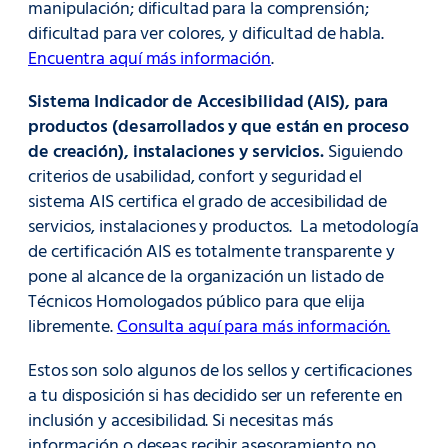
manipulación; dificultad para la comprensión;
dificultad para ver colores, y dificultad de habla.
Encuentra aquí más información
.
Sistema Indicador de Accesibilidad (AIS), para
productos (desarrollados y que están en proceso
de creación), instalaciones y servicios.
Siguiendo
criterios de usabilidad, confort y seguridad el
sistema AIS certifica el grado de accesibilidad de
servicios, instalaciones y productos. La metodología
de certificación AIS es totalmente transparente y
pone al alcance de la organización un listado de
Técnicos Homologados público para que elija
libremente.
Consulta aquí para más información.
Estos son solo algunos de los sellos y certificaciones
a tu disposición si has decidido ser un referente en
inclusión y accesibilidad. Si necesitas más
información o deseas recibir asesoramiento no