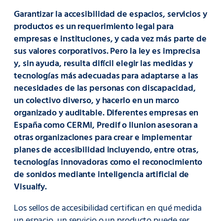
Garantizar la accesibilidad de espacios, servicios y
productos es un requerimiento legal para
empresas e instituciones, y cada vez más parte de
sus valores corporativos. Pero la ley es imprecisa
y, sin ayuda, resulta difícil elegir las medidas y
tecnologías más adecuadas para adaptarse a las
necesidades de las personas con discapacidad,
un colectivo diverso, y hacerlo en un marco
organizado y auditable. Diferentes empresas en
España como CERMI, Predif o Ilunion asesoran a
otras organizaciones para crear e implementar
planes de accesibilidad incluyendo, entre otras,
tecnologías innovadoras como el reconocimiento
de sonidos mediante inteligencia artificial de
Visualfy.
Los sellos de accesibilidad certifican en qué medida
un espacio, un servicio o un producto puede ser