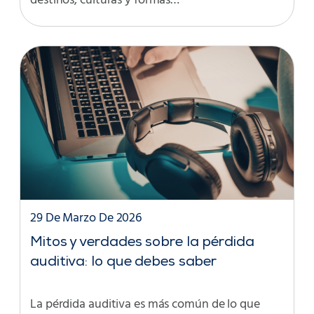
destinos, culturas y formas…
29 De Marzo De 2026
Mitos y verdades sobre la pérdida
auditiva: lo que debes saber
La pérdida auditiva es más común de lo que