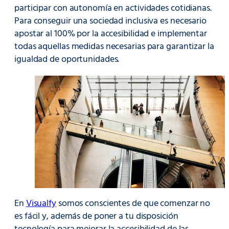
participar con autonomía en actividades cotidianas.
Para conseguir una sociedad inclusiva es necesario
apostar al 100% por la accesibilidad e implementar
todas aquellas medidas necesarias para garantizar la
igualdad de oportunidades.
En
Visualfy
somos conscientes de que comenzar no
es fácil y, además de poner a tu disposición