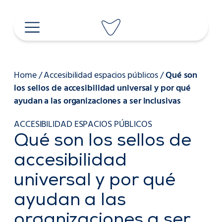
Saltar
al
contenido
Home
/
Accesibilidad espacios públicos
/
Qué son
los sellos de accesibilidad universal y por qué
ayudan a las organizaciones a ser inclusivas
ACCESIBILIDAD ESPACIOS PÚBLICOS
Qué son los sellos de
accesibilidad
universal y por qué
ayudan a las
organizaciones a ser