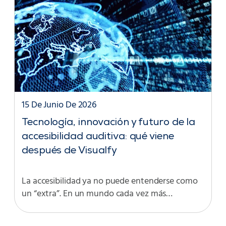
15 De Junio De 2026
Tecnología, innovación y futuro de la
accesibilidad auditiva: qué viene
después de Visualfy
La accesibilidad ya no puede entenderse como
un “extra”. En un mundo cada vez más…