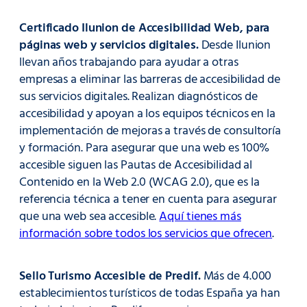
Certificado Ilunion de Accesibilidad Web, para
páginas web y servicios digitales.
Desde Ilunion
llevan años trabajando para ayudar a otras
empresas a eliminar las barreras de accesibilidad de
sus servicios digitales. Realizan diagnósticos de
accesibilidad y apoyan a los equipos técnicos en la
implementación de mejoras a través de consultoría
y formación. Para asegurar que una web es 100%
accesible siguen las Pautas de Accesibilidad al
Contenido en la Web 2.0 (WCAG 2.0), que es la
referencia técnica a tener en cuenta para asegurar
que una web sea accesible.
Aquí tienes más
información sobre todos los servicios que ofrecen
.
Sello Turismo Accesible de Predif.
Más de 4.000
establecimientos turísticos de todas España ya han