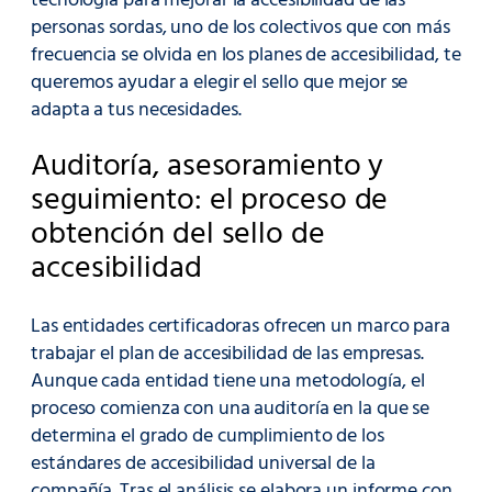
tecnología para mejorar la accesibilidad de las
personas sordas, uno de los colectivos que con más
frecuencia se olvida en los planes de accesibilidad, te
queremos ayudar a elegir el sello que mejor se
adapta a tus necesidades.
Auditoría, asesoramiento y
seguimiento: el proceso de
obtención del sello de
accesibilidad
Las entidades certificadoras ofrecen un marco para
trabajar el plan de accesibilidad de las empresas.
Aunque cada entidad tiene una metodología, el
proceso comienza con una auditoría en la que se
determina el grado de cumplimiento de los
estándares de accesibilidad universal de la
compañía. Tras el análisis se elabora un informe con