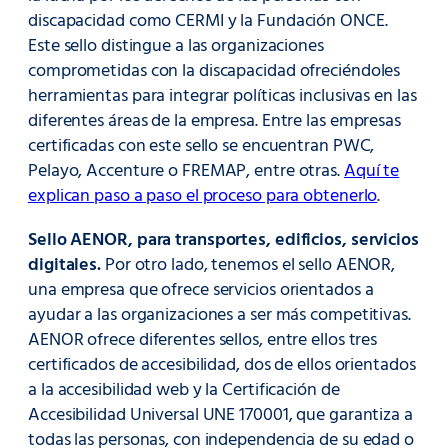
discapacidad como CERMI y la Fundación ONCE.
Este sello distingue a las organizaciones
comprometidas con la discapacidad ofreciéndoles
herramientas para integrar políticas inclusivas en las
diferentes áreas de la empresa. Entre las empresas
certificadas con este sello se encuentran PWC,
Pelayo, Accenture o FREMAP, entre otras.
Aquí te
explican paso a paso el proceso para obtenerlo
.
Sello AENOR, para transportes, edificios, servicios
digitales.
Por otro lado, tenemos el sello AENOR,
una empresa que ofrece servicios orientados a
ayudar a las organizaciones a ser más competitivas.
AENOR ofrece diferentes sellos, entre ellos tres
certificados de accesibilidad, dos de ellos orientados
a la accesibilidad web y la Certificación de
Accesibilidad Universal UNE 170001, que garantiza a
todas las personas, con independencia de su edad o