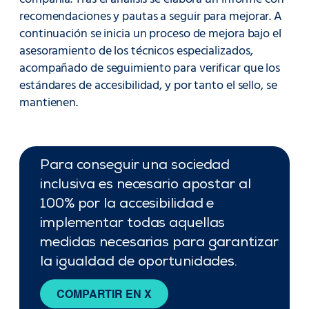
recomendaciones y pautas a seguir para mejorar. A
continuación se inicia un proceso de mejora bajo el
asesoramiento de los técnicos especializados,
acompañado de seguimiento para verificar que los
estándares de accesibilidad, y por tanto el sello, se
mantienen.
Para conseguir una sociedad
inclusiva es necesario apostar al
100% por la accesibilidad e
implementar todas aquellas
medidas necesarias para garantizar
la igualdad de oportunidades.
COMPARTIR EN X