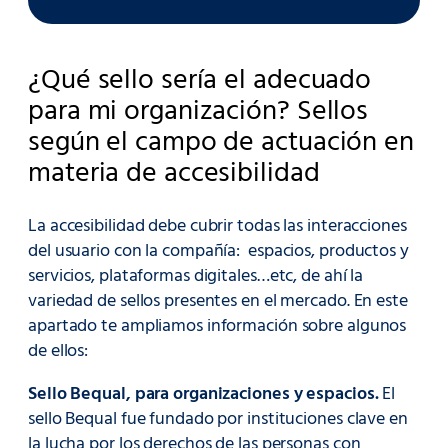
¿Qué sello sería el adecuado
para mi organización? Sellos
según el campo de actuación en
materia de accesibilidad
La accesibilidad debe cubrir todas las interacciones
del usuario con la compañía: espacios, productos y
servicios, plataformas digitales…etc, de ahí la
variedad de sellos presentes en el mercado. En este
apartado te ampliamos información sobre algunos
de ellos:
Sello Bequal, para organizaciones y espacios.
El
sello Bequal fue fundado por instituciones clave en
la lucha por los derechos de las personas con