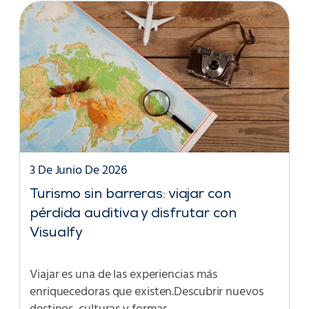
3 De Junio De 2026
Turismo sin barreras: viajar con
pérdida auditiva y disfrutar con
Visualfy
Viajar es una de las experiencias más
enriquecedoras que existen.Descubrir nuevos