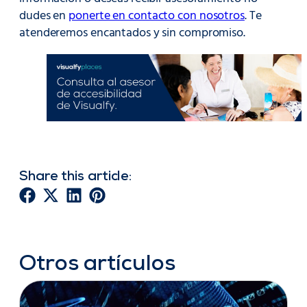
dudes en
ponerte en contacto con nosotros
. Te
atenderemos encantados y sin compromiso.
Share this article:
Otros artículos