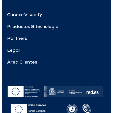
Conoce Visualfy
Productos & tecnología
Partners
Legal
Área Clientes