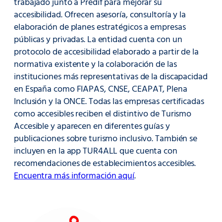
trabajado junto a Predif para mejorar su
accesibilidad. Ofrecen asesoría, consultoría y la
elaboración de planes estratégicos a empresas
públicas y privadas. La entidad cuenta con un
protocolo de accesibilidad elaborado a partir de la
normativa existente y la colaboración de las
instituciones más representativas de la discapacidad
en España como FIAPAS, CNSE, CEAPAT, Plena
Inclusión y la ONCE. Todas las empresas certificadas
como accesibles reciben el distintivo de Turismo
Accesible y aparecen en diferentes guías y
publicaciones sobre turismo inclusivo. También se
incluyen en la app TUR4ALL que cuenta con
recomendaciones de establecimientos accesibles.
Encuentra más información aquí
.