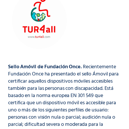
Sello Amóvil de Fundación Once.
Recientemente
Fundación Once ha presentado el sello Ámovil para
certificar aquellos dispositivos móviles accesibles
también para las personas con discapacidad. Está
basado en la norma europea EN 301 549 que
certifica que un dispositivo móvil es accesible para
uno o más de los siguientes perfiles de usuario:
personas con visión nula o parcial; audición nula o
parcial; dificultad severa o moderada para la