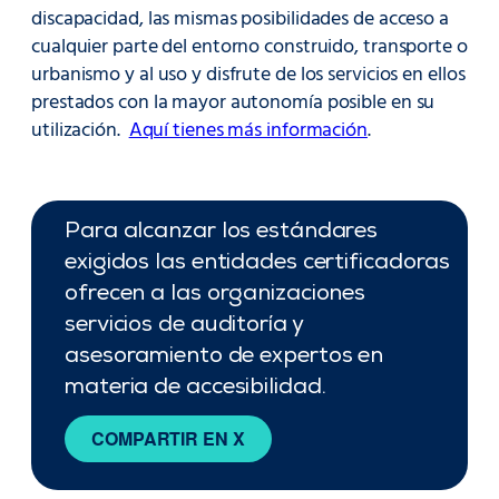
discapacidad, las mismas posibilidades de acceso a
cualquier parte del entorno construido, transporte o
urbanismo y al uso y disfrute de los servicios en ellos
prestados con la mayor autonomía posible en su
utilización.
Aquí tienes más información
.
Para alcanzar los estándares
exigidos las entidades certificadoras
ofrecen a las organizaciones
servicios de auditoría y
asesoramiento de expertos en
materia de accesibilidad.
COMPARTIR EN X