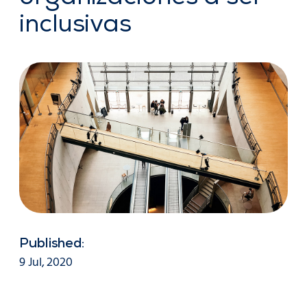
inclusivas
Published:
9 Jul, 2020