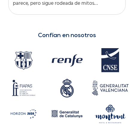
parece, pero sigue rodeada de mitos…
Confían en nosotros