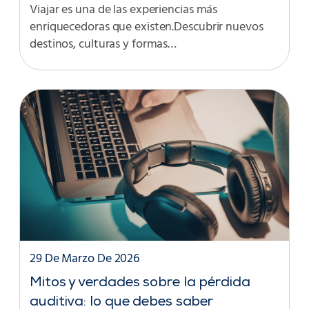
Viajar es una de las experiencias más
enriquecedoras que existen.Descubrir nuevos
destinos, culturas y formas…
29 De Marzo De 2026
Mitos y verdades sobre la pérdida
auditiva: lo que debes saber