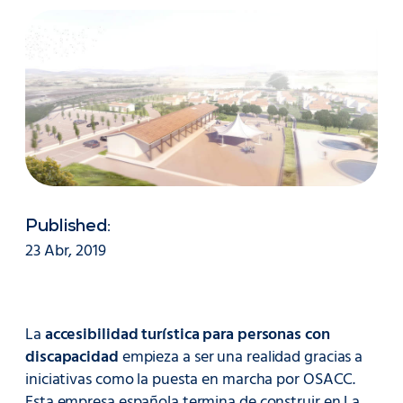
Published:
23 Abr, 2019
La
accesibilidad turística para personas con
discapacidad
empieza a ser una realidad gracias a
iniciativas como la puesta en marcha por OSACC.
Esta empresa española termina de construir en La