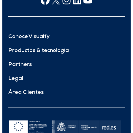
Conoce Visualfy
Productos & tecnología
Partners
Legal
Área Clientes