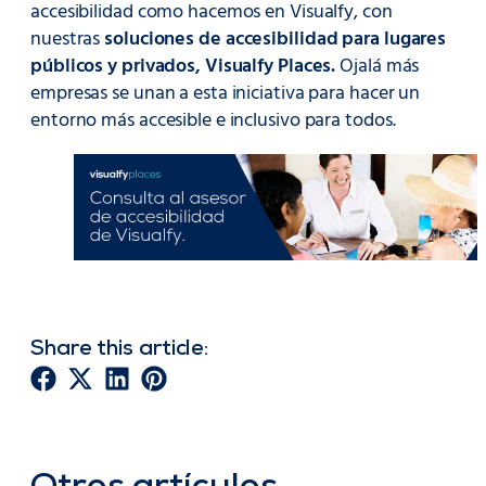
accesibilidad como hacemos en Visualfy, con
nuestras
soluciones de accesibilidad para lugares
públicos y privados, Visualfy Places.
Ojalá más
empresas se unan a esta iniciativa para hacer un
entorno más accesible e inclusivo para todos.
Share this article: