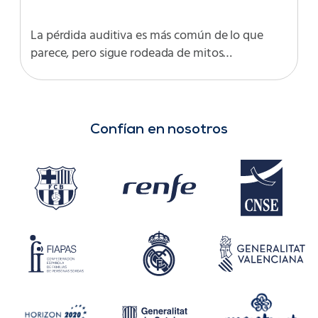
La pérdida auditiva es más común de lo que
parece, pero sigue rodeada de mitos…
Confían en nosotros