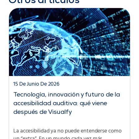
Otros artículos
15 De Junio De 2026
Tecnología, innovación y futuro de la
accesibilidad auditiva: qué viene
después de Visualfy
La accesibilidad ya no puede entenderse como
un “extra”. En un mundo cada vez más…