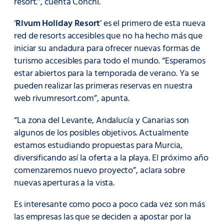
resort.”, cuenta Conchi.
‘
Rivum Holiday Resort
’ es el primero de esta nueva
red de resorts accesibles que no ha hecho más que
iniciar su andadura para ofrecer nuevas formas de
turismo accesibles para todo el mundo. “Esperamos
estar abiertos para la temporada de verano. Ya se
pueden realizar las primeras reservas en nuestra
web rivumresort.com”, apunta.
“La zona del Levante, Andalucía y Canarias son
algunos de los posibles objetivos. Actualmente
estamos estudiando propuestas para Murcia,
diversificando así la oferta a la playa. El próximo año
comenzaremos nuevo proyecto”, aclara sobre
nuevas aperturas a la vista.
Es interesante como poco a poco cada vez son más
las empresas las que se deciden a apostar por la