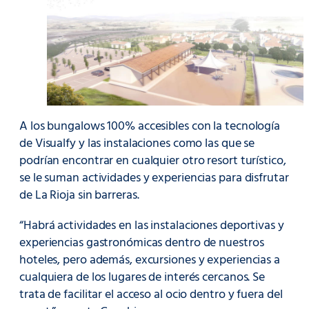
A los bungalows 100% accesibles con la tecnología
de Visualfy y las instalaciones como las que se
podrían encontrar en cualquier otro resort turístico,
se le suman actividades y experiencias para disfrutar
de La Rioja sin barreras.
“Habrá actividades en las instalaciones deportivas y
experiencias gastronómicas dentro de nuestros
hoteles, pero además, excursiones y experiencias a
cualquiera de los lugares de interés cercanos. Se
trata de facilitar el acceso al ocio dentro y fuera del