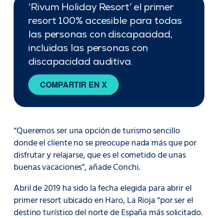
‘Rivum Holiday Resort’ el primer
resort 100% accesible para todas
las personas con discapacidad,
incluidas las personas con
discapacidad auditiva.
COMPARTIR EN X
“Queremos ser una opción de turismo sencillo
donde el cliente no se preocupe nada más que por
disfrutar y relajarse, que es el cometido de unas
buenas vacaciones”, añade Conchi.
Abril de 2019 ha sido la fecha elegida para abrir el
primer resort ubicado en Haro, La Rioja “por ser el
destino turístico del norte de España más solicitado.