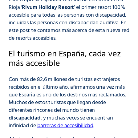
Rioja ‘
Rivum Holiday Resort
’ el primer resort 100%
accesible para todas las personas con discapacidad,
incluidas las personas con discapacidad auditiva. En
este post te contamos más acerca de esta nueva red
de resorts accesibles.
El turismo en España, cada vez
más accesible
Con más de 82,6 millones de turistas extranjeros
recibidos en el último año, afirmamos una vez más
que España es uno de los destinos más reclamados.
Muchos de estos turistas que llegan desde
diferentes rincones del mundo tienen
discapacidad
, y muchas veces se encuentran
infinidad de
barreras de accesibilidad
.