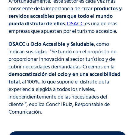
Afortunadamente, este sector es cada vez más
consciente de la importancia de crear
productos y
servicios accesibles para que todo el mundo
pueda disfrutar de ellos
.
OSACC
es una de esas
empresas que apuestan por el turismo accesible.
OSACC
u
Ocio Accesible y Saludable
, como
indican sus siglas. “Se fundó con el propósito de
proporcionar innovación al sector turístico y de
cubrir necesidades demandadas. Creemos en la
democratización del ocio y en una accesibilidad
total
, al 100%, lo que supone el disfrute de la
experiencia elegida a todos los niveles,
independientemente de las necesidades del
cliente “, explica Conchi Ruiz, Responsable de
Comunicación.