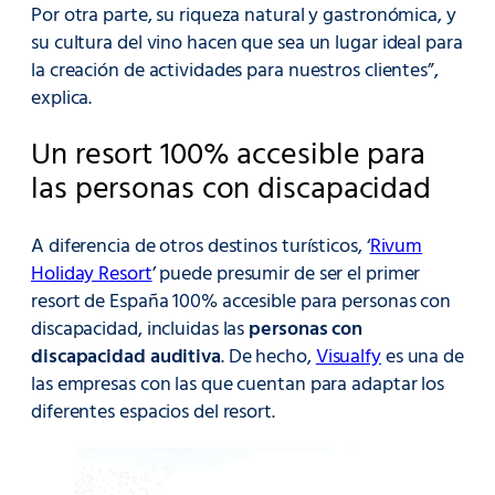
Por otra parte, su riqueza natural y gastronómica, y
su cultura del vino hacen que sea un lugar ideal para
la creación de actividades para nuestros clientes”,
explica.
Un resort 100% accesible para
las personas con discapacidad
A diferencia de otros destinos turísticos, ‘
Rivum
Holiday Resort
’ puede presumir de ser el primer
resort de España 100% accesible para personas con
discapacidad, incluidas las
personas con
discapacidad auditiva
. De hecho,
Visualfy
es una de
las empresas con las que cuentan para adaptar los
diferentes espacios del resort.