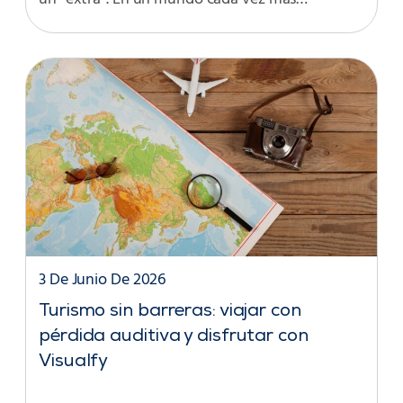
3 De Junio De 2026
Turismo sin barreras: viajar con
pérdida auditiva y disfrutar con
Visualfy