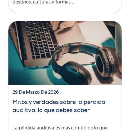
destinos, culturas y formas…
29 De Marzo De 2026
Mitos y verdades sobre la pérdida
auditiva: lo que debes saber
La pérdida auditiva es más común de lo que