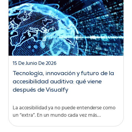
15 De Junio De 2026
Tecnología, innovación y futuro de la
accesibilidad auditiva: qué viene
después de Visualfy
La accesibilidad ya no puede entenderse como
un “extra”. En un mundo cada vez más…