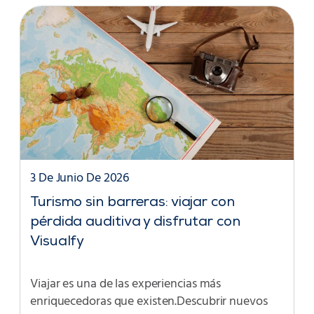
3 De Junio De 2026
Turismo sin barreras: viajar con
pérdida auditiva y disfrutar con
Visualfy
Viajar es una de las experiencias más
enriquecedoras que existen.Descubrir nuevos