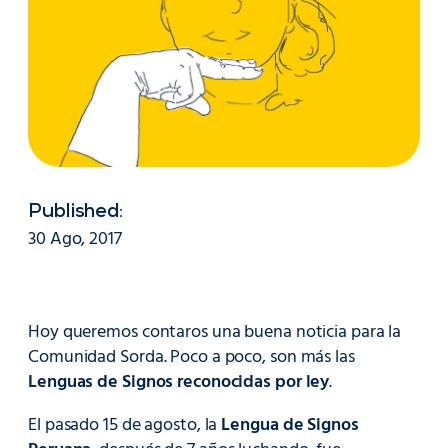
Published:
30 Ago, 2017
Hoy queremos contaros una buena noticia para la
Comunidad Sorda. Poco a poco, son más las
Lenguas de Signos reconocidas por ley
.
El pasado 15 de agosto, la
Lengua de Signos