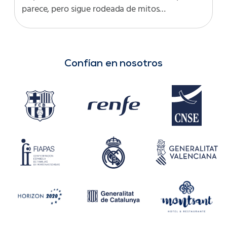
parece, pero sigue rodeada de mitos…
Confían en nosotros