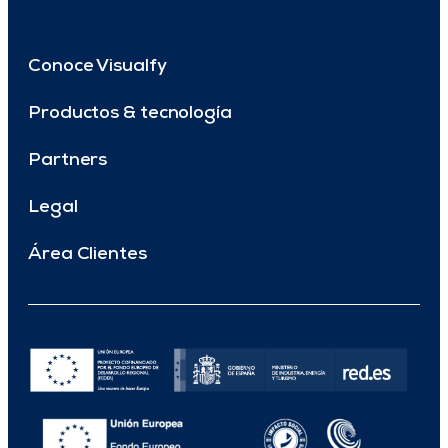
Conoce Visualfy
Productos & tecnología
Partners
Legal
Área Clientes