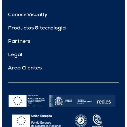
Conoce Visualfy
Productos & tecnología
Partners
Legal
Área Clientes