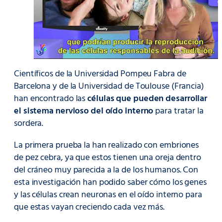
Científicos de la Universidad Pompeu Fabra de
Barcelona y de la Universidad de Toulouse (Francia)
han encontrado las
células que pueden desarrollar
el sistema nervioso del oído interno
para tratar la
sordera.
La primera prueba la han realizado con embriones
de pez cebra, ya que estos tienen una oreja dentro
del cráneo muy parecida a la de los humanos. Con
esta investigación han podido saber cómo los genes
y las células crean neuronas en el oído interno para
que estas vayan creciendo cada vez más.