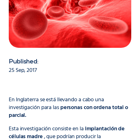
Published:
25 Sep, 2017
En Inglaterra se está llevando a cabo una
investigación para las
personas con ordena total o
parcial.
Esta investigación consiste en la
implantación de
células madre
, que podrían producir la