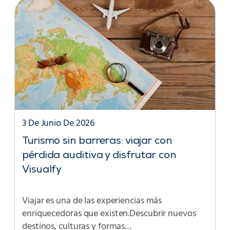
3 De Junio De 2026
Turismo sin barreras: viajar con
pérdida auditiva y disfrutar con
Visualfy
Viajar es una de las experiencias más
enriquecedoras que existen.Descubrir nuevos
destinos, culturas y formas…