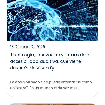
15 De Junio De 2026
Tecnología, innovación y futuro de la
accesibilidad auditiva: qué viene
después de Visualfy
La accesibilidad ya no puede entenderse como
un “extra”. En un mundo cada vez más…