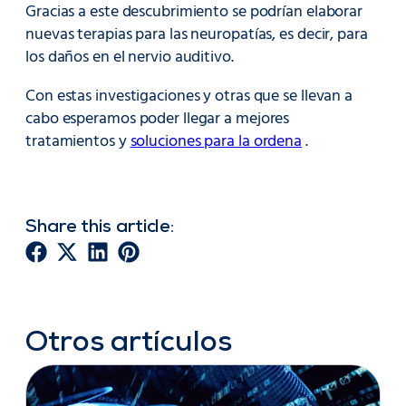
Gracias a este descubrimiento se podrían elaborar
nuevas terapias para las neuropatías, es decir, para
los daños en el nervio auditivo.
Con estas investigaciones y otras que se llevan a
cabo esperamos poder llegar a mejores
tratamientos y
soluciones para la ordena
.
Share this article:
Otros artículos