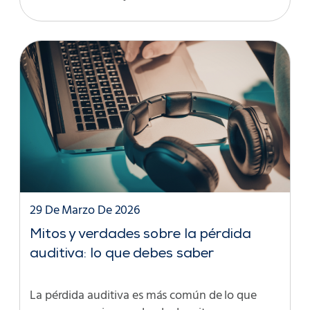
29 De Marzo De 2026
Mitos y verdades sobre la pérdida
auditiva: lo que debes saber
La pérdida auditiva es más común de lo que