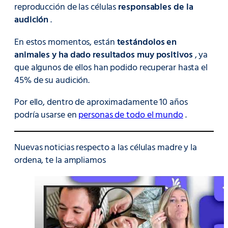
reproducción de las células
responsables de la
audición
.
En estos momentos, están
testándolos en
animales y ha dado resultados muy positivos
, ya
que algunos de ellos han podido recuperar hasta el
45% de su audición.
Por ello, dentro de aproximadamente 10 años
podría usarse en
personas de todo el mundo
.
Nuevas noticias respecto a las células madre y la
ordena, te la ampliamos