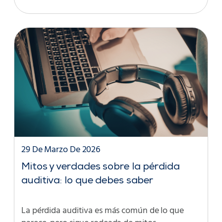
29 De Marzo De 2026
Mitos y verdades sobre la pérdida
auditiva: lo que debes saber
La pérdida auditiva es más común de lo que