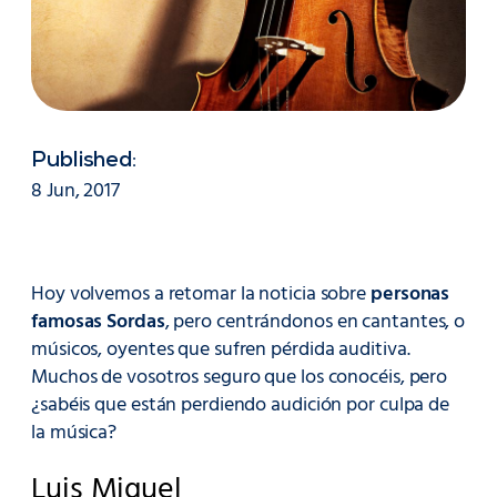
Published:
8 Jun, 2017
Hoy volvemos a retomar la noticia sobre
personas
famosas Sordas
, pero centrándonos en cantantes, o
músicos, oyentes que sufren pérdida auditiva.
Muchos de vosotros seguro que los conocéis, pero
¿sabéis que están perdiendo audición por culpa de
la música?
Luis Miguel