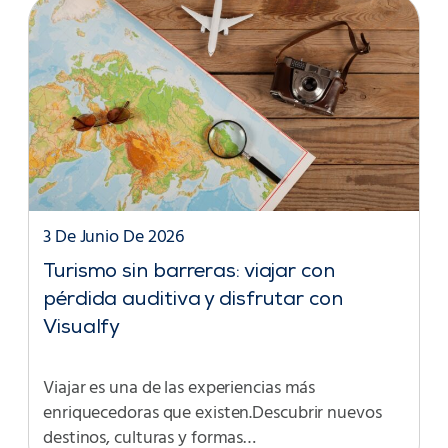
3 De Junio De 2026
Turismo sin barreras: viajar con
pérdida auditiva y disfrutar con
Visualfy
Viajar es una de las experiencias más
enriquecedoras que existen.Descubrir nuevos
destinos, culturas y formas…