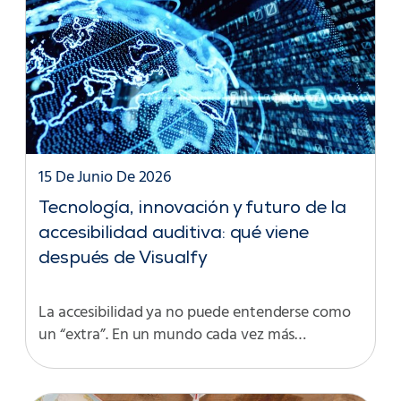
15 De Junio De 2026
Tecnología, innovación y futuro de la
accesibilidad auditiva: qué viene
después de Visualfy
La accesibilidad ya no puede entenderse como
un “extra”. En un mundo cada vez más…