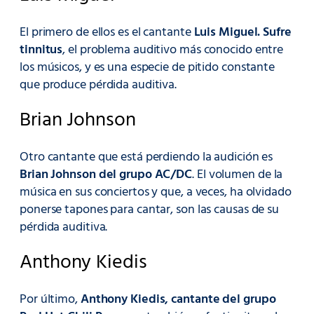
El primero de ellos es el cantante
Luis Miguel. Sufre
tinnitus
, el problema auditivo más conocido entre
los músicos, y es una especie de pitido constante
que produce pérdida auditiva.
Brian Johnson
Otro cantante que está perdiendo la audición es
Brian Johnson del grupo AC/DC
. El volumen de la
música en sus conciertos y que, a veces, ha olvidado
ponerse tapones para cantar, son las causas de su
pérdida auditiva.
Anthony Kiedis
Por último,
Anthony Kiedis, cantante del grupo