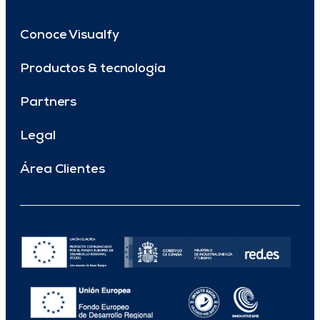
Conoce Visualfy
Productos & tecnología
Partners
Legal
Área Clientes