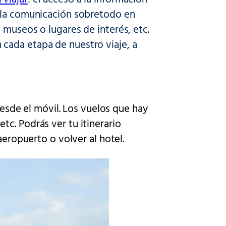
, la comunicación sobretodo en
 museos o lugares de interés, etc.
cada etapa de nuestro viaje, a
desde el móvil. Los vuelos que hay
c. Podrás ver tu itinerario
aeropuerto o volver al hotel.