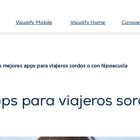
Visualfy Mobile
Visualfy Home
Conoce 
s mejores apps para viajeros sordos o con hipoacusia
ps para viajeros sor