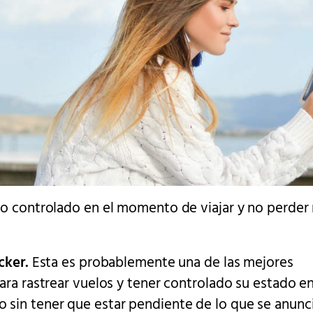
do controlado en el momento de viajar y no perder 
acker.
Esta es probablemente una de las mejores
ara rastrear vuelos y tener controlado su estado e
sin tener que estar pendiente de lo que se anunc