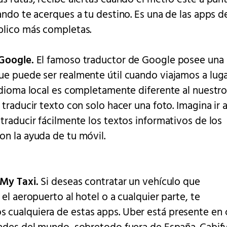
ando te acerques a tu destino. Es una de las apps d
blico más completas.
Google.
El famoso traductor de Google posee una
ue puede ser realmente útil cuando viajamos a lug
idioma local es completamente diferente al nuestro:
 traducir texto con solo hacer una foto. Imagina ir 
traducir fácilmente los textos informativos de los
on la ayuda de tu móvil.
 My Taxi.
Si deseas contratar un vehículo que
 el aeropuerto al hotel o a cualquier parte, te
cualquiera de estas apps. Uber está presente en 