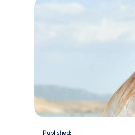
Published: