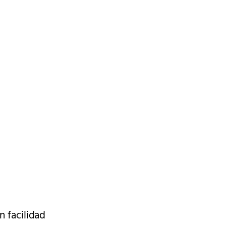
n facilidad