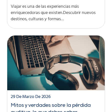
Viajar es una de las experiencias más
enriquecedoras que existen.Descubrir nuevos
destinos, culturas y formas…
29 De Marzo De 2026
Mitos y verdades sobre la pérdida