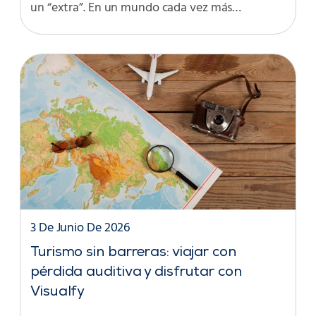
un “extra”. En un mundo cada vez más…
3 De Junio De 2026
Turismo sin barreras: viajar con
pérdida auditiva y disfrutar con
Visualfy