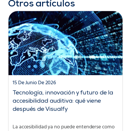
Otros artículos
15 De Junio De 2026
Tecnología, innovación y futuro de la
accesibilidad auditiva: qué viene
después de Visualfy
La accesibilidad ya no puede entenderse como