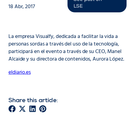
18 Abr, 2017
LSE
La empresa Visualfy, dedicada a facilitar la vida a
personas sordas a través del uso de la tecnología,
participará en el evento a través de su CEO, Manel
Alcaide y su directora de contenidos, Aurora López.
eldiario.es
Share this article: