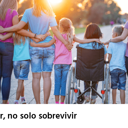
r, no solo sobrevivir