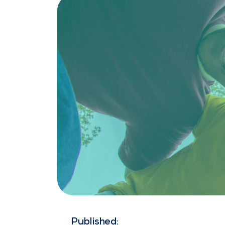
Published: