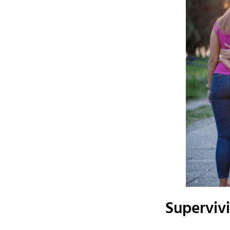
Supervivi