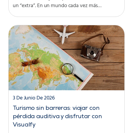
un “extra”. En un mundo cada vez más…
3 De Junio De 2026
Turismo sin barreras: viajar con
pérdida auditiva y disfrutar con
Visualfy