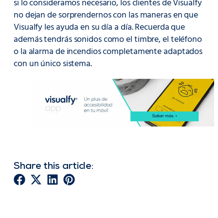
si lo consideramos necesario, los clientes de Visualfy
no dejan de sorprendernos con las maneras en que
Visualfy les ayuda en su día a día. Recuerda que
además tendrás sonidos como el timbre, el teléfono
o la alarma de incendios completamente adaptados
con un único sistema.
Share this article: