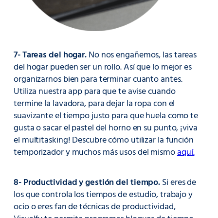
7- Tareas del hogar.
No nos engañemos, las tareas
del hogar pueden ser un rollo. Así que lo mejor es
organizarnos bien para terminar cuanto antes.
Utiliza nuestra app para que te avise cuando
termine la lavadora, para dejar la ropa con el
suavizante el tiempo justo para que huela como te
gusta o sacar el pastel del horno en su punto, ¡viva
el multitasking! Descubre cómo utilizar la función
temporizador y muchos más usos del mismo
aquí.
8- Productividad y gestión del tiempo.
Si eres de
los que controla los tiempos de estudio, trabajo y
ocio o eres fan de técnicas de productividad,