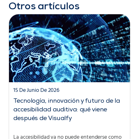
Otros artículos
15 De Junio De 2026
Tecnología, innovación y futuro de la
accesibilidad auditiva: qué viene
después de Visualfy
La accesibilidad ya no puede entenderse como