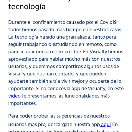
tecnología
Durante el confinamiento causado por el Covid19
todos hemos pasado más tiempo en nuestras casas.
La tecnología ha sido una gran aliada, tanto para
seguir trabajando o estudiando en remoto, como
para ocupar nuestro tiempo libre. En Visualfy hemos
aprovechado para hablar mucho más con nuestros
usuarios, y queremos compartiros algunos usos de
Visualfy que nos han contado, y que pueden
ayudarte también a tí a vivir mejor y ocuparte de lo
importante. Si no conoces la app de Visualfy, en este
video
te presentamos las funcionalidades más
importantes.
Para poder probar las sugerencias de nuestros
.
usuarios más pro, descárgate nuestra app
aquí
En