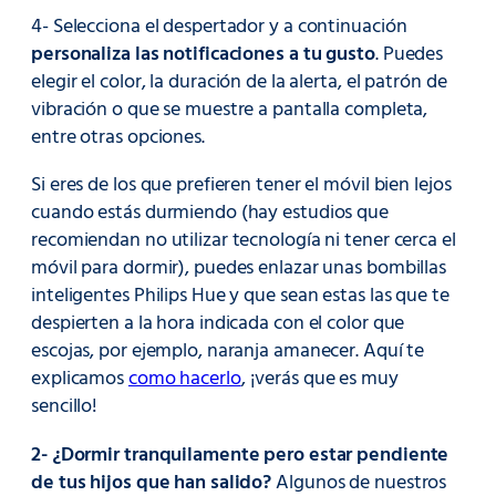
4- Selecciona el despertador y a continuación
personaliza las notificaciones a tu gusto
. Puedes
elegir el color, la duración de la alerta, el patrón de
vibración o que se muestre a pantalla completa,
entre otras opciones.
Si eres de los que prefieren tener el móvil bien lejos
cuando estás durmiendo (hay estudios que
recomiendan no utilizar tecnología ni tener cerca el
móvil para dormir), puedes enlazar unas bombillas
inteligentes Philips Hue y que sean estas las que te
despierten a la hora indicada con el color que
escojas, por ejemplo, naranja amanecer. Aquí te
explicamos
como hacerlo
, ¡verás que es muy
sencillo!
2- ¿Dormir tranquilamente pero estar pendiente
de tus hijos que han salido?
Algunos de nuestros