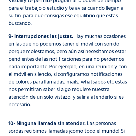
Visualfy te permite programar bloques de tiempo
para el trabajo o estudio y te avisa cuando llegan a
su fin, para que consigas ese equilibrio que estás
buscando.
9- Interrupciones las justas.
Hay muchas ocasiones
en las que no podemos tener el móvil con sonido
porque molestamos, pero aún así necesitamos estar
pendientes de las notificaciones para no perdernos
nada importante. Por ejemplo, en una reunión y con
el móvil en silencio, si configuramos notificaciones
de colores para llamadas, mails, whatsapps etc estas
nos permitirán saber si algo requiere nuestra
atención de un solo vistazo, y salir a atenderlo si es
necesario.
10- Ninguna llamada sin atender.
Las personas
sordas recibimos llamadas ¡como todo el mundo! Si