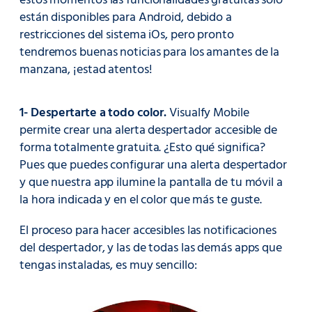
estos momentos las funcionalidades gratuitas solo
están disponibles para Android, debido a
restricciones del sistema iOs, pero pronto
tendremos buenas noticias para los amantes de la
manzana, ¡estad atentos!
1- Despertarte a todo color.
Visualfy Mobile
permite crear una alerta despertador accesible de
forma totalmente gratuita. ¿Esto qué significa?
Pues que puedes configurar una alerta despertador
y que nuestra app ilumine la pantalla de tu móvil a
la hora indicada y en el color que más te guste.
El proceso para hacer accesibles las notificaciones
del despertador, y las de todas las demás apps que
tengas instaladas, es muy sencillo: