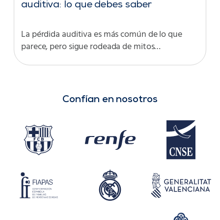
auditiva: lo que debes saber
La pérdida auditiva es más común de lo que
parece, pero sigue rodeada de mitos…
Confían en nosotros