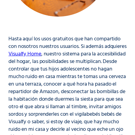
Hasta aquí los usos gratuitos que han compartido
con nosotros nuestros usuarios. Si además adquieres
Visualfy Home
, nuestro sistema para la accesibilidad
del hogar, las posibilidades se multiplican. Desde
controlar que tus hijos adolescentes no hagan
mucho ruido en casa mientras te tomas una cerveza
en una terraza, conocer a qué hora ha pasado el
repartidor de Amazon, desconectar las bombillas de
la habitación donde duermes la siesta para que sea
otro el que abra si llaman al timbre, invitar amigos
sordos y sorprenderles con el vigilabebés bebés de
Visualfy o saber, si estoy de viaje, que hay mucho
ruido en mi casa y decirle al vecino que eche un ojo