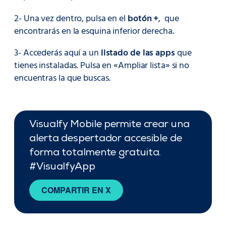
2- Una vez dentro, pulsa en el
botón +
, que
encontrarás en la esquina inferior derecha.
3- Accederás aquí a un
listado de las apps
que
tienes instaladas. Pulsa en «Ampliar lista» si no
encuentras la que buscas.
Visualfy Mobile permite crear una
alerta despertador accesible de
forma totalmente gratuita.
#VisualfyApp
COMPARTIR EN X