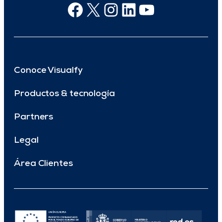
Facebook
X
Instagram
Linkedin
Youtube
Conoce Visualfy
Productos & tecnología
Partners
Legal
Área Clientes