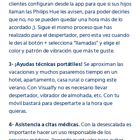
clientes configuran desde la app para que si sus hijos
llaman las Philips Hue les avisen, para poder decirles
que no, no se pueden quedar una hora más de lo
acordado ;). Sigue el mismo proceso que has
realizado para el despertador, pero esta vez cuando
le des al botón + selecciona “llamadas” y elige el
color y patrón de vibración que más te guste.
3- ¡Ayudas técnicas portátiles!
Se aproximan las
vacaciones y muchos pasaremos tiempo en un
hotel, apartamento, casa rural o camping este
verano. Con Visualfy no es necesario llevar
despertador, vibrador de almohada, etc. Con tu
móvil bastará para despertarte a la hora que
quieras.
4- Asistencia a citas médicas.
Con la desescalada es
importante hacer un uso responsable de los