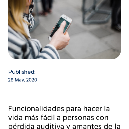
Published:
28 May, 2020
Funcionalidades para hacer la
vida más fácil a personas con
pérdida auditiva y amantes de la