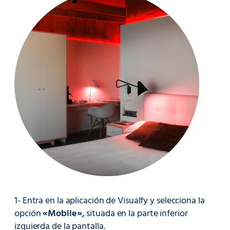
1- Entra en la aplicación de Visualfy y selecciona la
opción
«Mobile»,
situada en la parte inferior
izquierda de la pantalla.