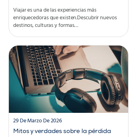
Viajar es una de las experiencias más
enriquecedoras que existen.Descubrir nuevos
destinos, culturas y formas…
29 De Marzo De 2026
Mitos y verdades sobre la pérdida