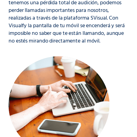
tenemos una pérdida total de audición, podemos
perder llamadas importantes para nosotros,
realizadas a través de la plataforma SVisual. Con
Visualfy la pantalla de tu móvil se encenderá y será
imposible no saber que te están llamando, aunque
no estés mirando directamente al móvil.