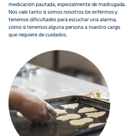
medicación pautada, especialmente de madrugada.
Nos vale tanto si somos nosotros los enfermos y
tenemos dificultades para escuchar una alarma,
como si tenemos alguna persona a nuestro cargo
que requiere de cuidados.