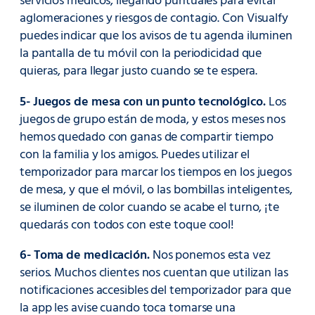
servicios médicos, llegando puntuales para evitar
aglomeraciones y riesgos de contagio. Con Visualfy
puedes indicar que los avisos de tu agenda iluminen
la pantalla de tu móvil con la periodicidad que
quieras, para llegar justo cuando se te espera.
5- Juegos de mesa con un punto tecnológico.
Los
juegos de grupo están de moda, y estos meses nos
hemos quedado con ganas de compartir tiempo
con la familia y los amigos. Puedes utilizar el
temporizador para marcar los tiempos en los juegos
de mesa, y que el móvil, o las bombillas inteligentes,
se iluminen de color cuando se acabe el turno, ¡te
quedarás con todos con este toque cool!
6- Toma de medicación.
Nos ponemos esta vez
serios. Muchos clientes nos cuentan que utilizan las
notificaciones accesibles del temporizador para que
la app les avise cuando toca tomarse una