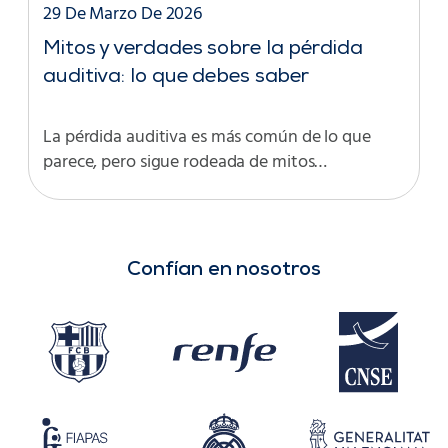
29 De Marzo De 2026
Mitos y verdades sobre la pérdida
auditiva: lo que debes saber
La pérdida auditiva es más común de lo que
parece, pero sigue rodeada de mitos…
Confían en nosotros