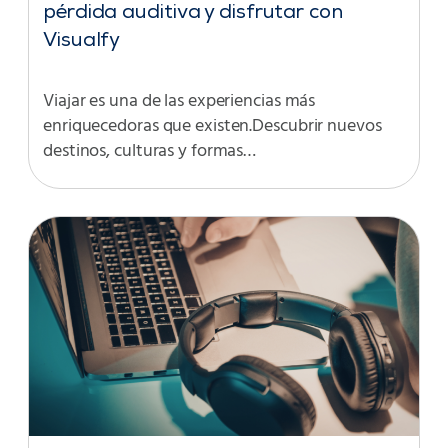
pérdida auditiva y disfrutar con
Visualfy
Viajar es una de las experiencias más
enriquecedoras que existen.Descubrir nuevos
destinos, culturas y formas…