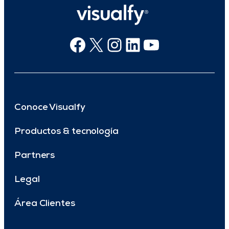
Facebook
X
Instagram
Linkedin
Youtube
Conoce Visualfy
Productos & tecnología
Partners
Legal
Área Clientes