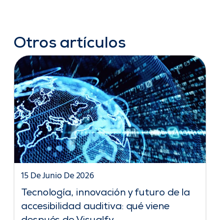
Otros artículos
15 De Junio De 2026
Tecnología, innovación y futuro de la
accesibilidad auditiva: qué viene