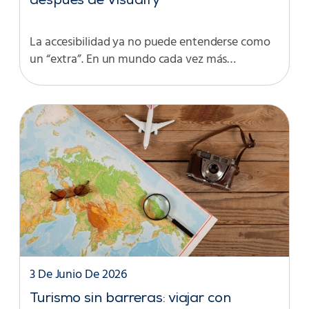
después de Visualfy
La accesibilidad ya no puede entenderse como
un “extra”. En un mundo cada vez más…
3 De Junio De 2026
Turismo sin barreras: viajar con