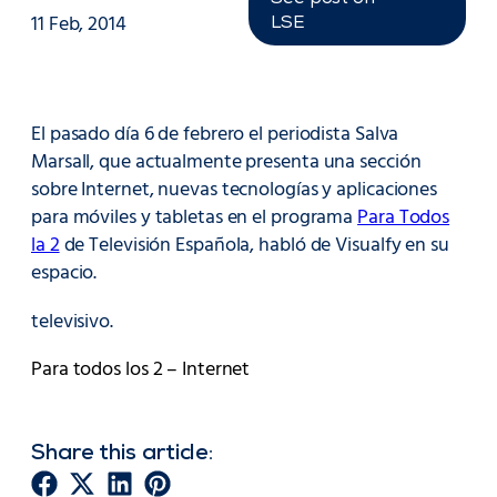
11 Feb, 2014
LSE
El pasado día 6 de febrero el periodista Salva
Marsall, que actualmente presenta una sección
sobre Internet, nuevas tecnologías y aplicaciones
para móviles y tabletas en el programa
Para Todos
la 2
de Televisión Española, habló de Visualfy en su
espacio.
televisivo.
Para todos los 2 – Internet
Share this article: