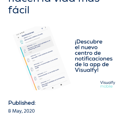
fácil
Published:
8 May, 2020