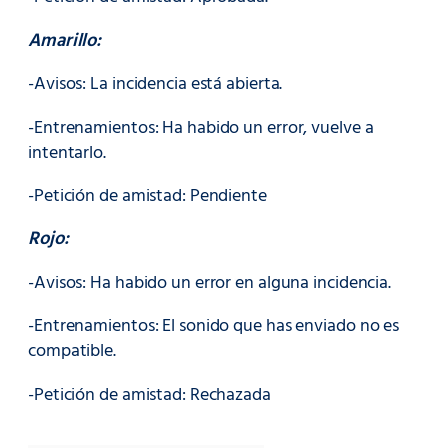
Amarillo:
-Avisos: La incidencia está abierta.
-Entrenamientos: Ha habido un error, vuelve a
intentarlo.
-Petición de amistad: Pendiente
Rojo:
-Avisos: Ha habido un error en alguna incidencia.
-Entrenamientos: El sonido que has enviado no es
compatible.
-Petición de amistad: Rechazada