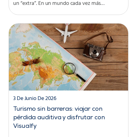
un “extra”. En un mundo cada vez más…
3 De Junio De 2026
Turismo sin barreras: viajar con
pérdida auditiva y disfrutar con
Visualfy