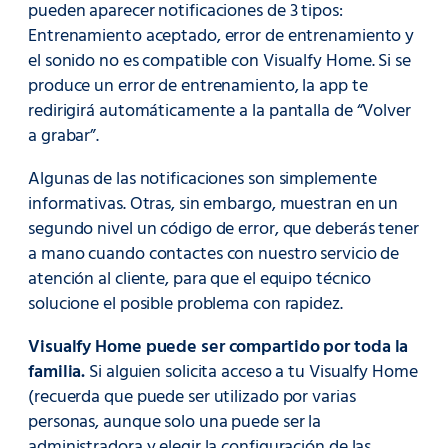
pueden aparecer notificaciones de 3 tipos:
Entrenamiento aceptado, error de entrenamiento y
el sonido no es compatible con Visualfy Home. Si se
produce un error de entrenamiento, la app te
redirigirá automáticamente a la pantalla de “Volver
a grabar”.
Algunas de las notificaciones son simplemente
informativas. Otras, sin embargo, muestran en un
segundo nivel un código de error, que deberás tener
a mano cuando contactes con nuestro servicio de
atención al cliente, para que el equipo técnico
solucione el posible problema con rapidez.
Visualfy Home puede ser compartido por toda la
familia.
Si alguien solicita acceso a tu Visualfy Home
(recuerda que puede ser utilizado por varias
personas, aunque solo una puede ser la
administradora y elegir la configuración de las