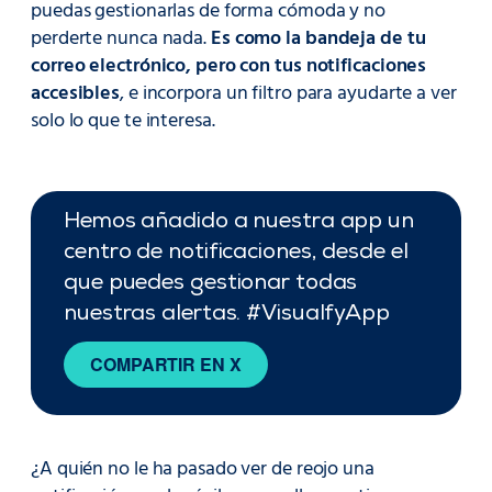
puedas gestionarlas de forma cómoda y no
perderte nunca nada.
Es como la bandeja de tu
correo electrónico, pero con tus notificaciones
accesibles
, e incorpora un filtro para ayudarte a ver
solo lo que te interesa.
Hemos añadido a nuestra app un
centro de notificaciones, desde el
que puedes gestionar todas
nuestras alertas. #VisualfyApp
COMPARTIR EN X
¿A quién no le ha pasado ver de reojo una