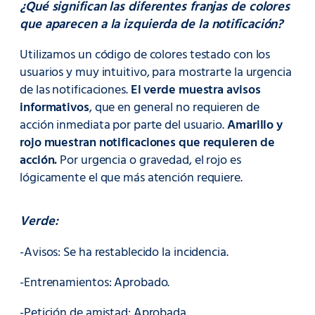
¿Qué significan las diferentes franjas de colores
que aparecen a la izquierda de la notificación?
Utilizamos un código de colores testado con los
usuarios y muy intuitivo, para mostrarte la urgencia
de las notificaciones.
El verde muestra avisos
informativos
, que en general no requieren de
acción inmediata por parte del usuario.
Amarillo y
rojo muestran notificaciones que requieren de
acción.
Por urgencia o gravedad, el rojo es
lógicamente el que más atención requiere.
Verde:
-Avisos: Se ha restablecido la incidencia.
-Entrenamientos: Aprobado.
-Petición de amistad: Aprobada.