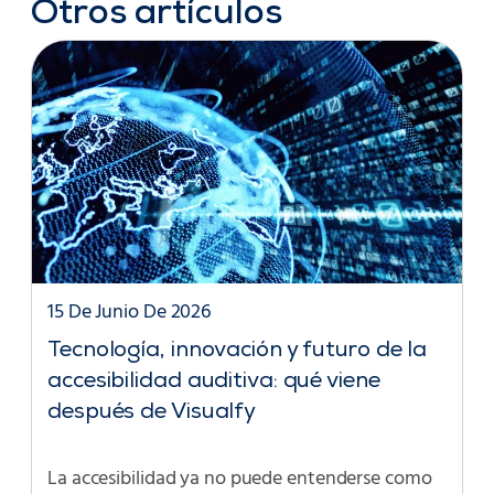
Otros artículos
15 De Junio De 2026
Tecnología, innovación y futuro de la
accesibilidad auditiva: qué viene
después de Visualfy
La accesibilidad ya no puede entenderse como