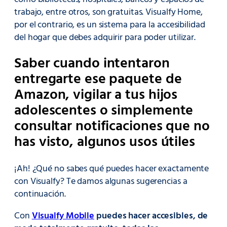
trabajo, entre otros, son gratuitas. Visualfy Home,
por el contrario, es un sistema para la accesibilidad
del hogar que debes adquirir para poder utilizar.
Saber cuando intentaron
entregarte ese paquete de
Amazon, vigilar a tus hijos
adolescentes o simplemente
consultar notificaciones que no
has visto, algunos usos útiles
¡Ah! ¿Qué no sabes qué puedes hacer exactamente
con Visualfy? Te damos algunas sugerencias a
continuación.
Con
Visualfy Mobile
puedes hacer accesibles, de