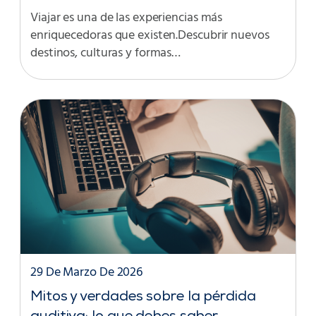
Viajar es una de las experiencias más
enriquecedoras que existen.Descubrir nuevos
destinos, culturas y formas…
29 De Marzo De 2026
Mitos y verdades sobre la pérdida