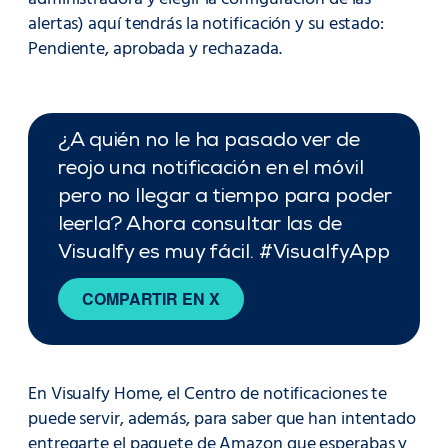
alertas) aquí tendrás la notificación y su estado:
Pendiente, aprobada y rechazada.
¿A quién no le ha pasado ver de
reojo una notificación en el móvil
pero no llegar a tiempo para poder
leerla? Ahora consultar las de
Visualfy es muy fácil. #VisualfyApp
COMPARTIR EN X
En Visualfy Home, el Centro de notificaciones te
puede servir, además, para saber que han intentado
entregarte el paquete de Amazon que esperabas y