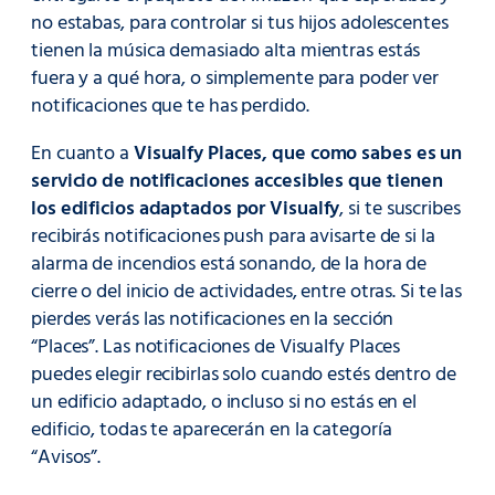
no estabas, para controlar si tus hijos adolescentes
tienen la música demasiado alta mientras estás
fuera y a qué hora, o simplemente para poder ver
notificaciones que te has perdido.
En cuanto a
Visualfy Places, que como sabes es un
servicio de notificaciones accesibles que tienen
los edificios adaptados por Visualfy
, si te suscribes
recibirás notificaciones push para avisarte de si la
alarma de incendios está sonando, de la hora de
cierre o del inicio de actividades, entre otras. Si te las
pierdes verás las notificaciones en la sección
“Places”. Las notificaciones de Visualfy Places
puedes elegir recibirlas solo cuando estés dentro de
un edificio adaptado, o incluso si no estás en el
edificio, todas te aparecerán en la categoría
“Avisos”.