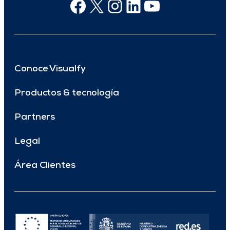
Facebook
X
Instagram
Linkedin
Youtube
Conoce Visualfy
Productos & tecnología
Partners
Legal
Área Clientes