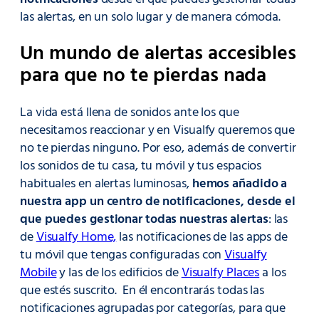
las alertas, en un solo lugar y de manera cómoda.
Un mundo de alertas accesibles
para que no te pierdas nada
La vida está llena de sonidos ante los que
necesitamos reaccionar y en Visualfy queremos que
no te pierdas ninguno. Por eso, además de convertir
los sonidos de tu casa, tu móvil y tus espacios
habituales en alertas luminosas,
hemos añadido a
nuestra app un centro de notificaciones, desde el
que puedes gestionar todas nuestras alertas
: las
de
Visualfy Home,
las notificaciones de las apps de
tu móvil que tengas configuradas con
Visualfy
Mobile
y las de los edificios de
Visualfy Places
a los
que estés suscrito. En él encontrarás todas las
notificaciones agrupadas por categorías, para que