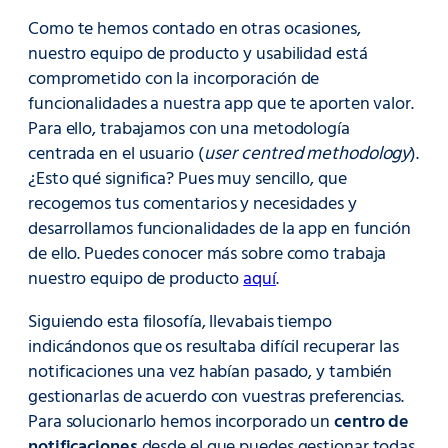
Como te hemos contado en otras ocasiones,
nuestro equipo de producto y usabilidad está
comprometido con la incorporación de
funcionalidades a nuestra app que te aporten valor.
Para ello, trabajamos con una metodología
centrada en el usuario (
user centred methodology
).
¿Esto qué significa? Pues muy sencillo, que
recogemos tus comentarios y necesidades y
desarrollamos funcionalidades de la app en función
de ello. Puedes conocer más sobre como trabaja
nuestro equipo de producto
aquí
.
Siguiendo esta filosofía, llevabais tiempo
indicándonos que os resultaba difícil recuperar las
notificaciones una vez habían pasado, y también
gestionarlas de acuerdo con vuestras preferencias.
Para solucionarlo hemos incorporado un
centro de
notificaciones
desde el que puedes gestionar todas