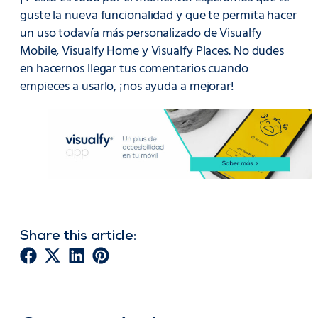
guste la nueva funcionalidad y que te permita hacer
un uso todavía más personalizado de Visualfy
Mobile, Visualfy Home y Visualfy Places. No dudes
en hacernos llegar tus comentarios cuando
empieces a usarlo, ¡nos ayuda a mejorar!
Share this article: