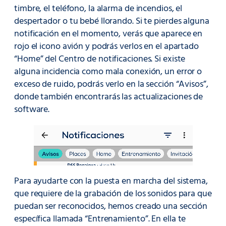
timbre, el teléfono, la alarma de incendios, el
despertador o tu bebé llorando. Si te pierdes alguna
notificación en el momento, verás que aparece en
rojo el icono avión y podrás verlos en el apartado
“Home” del Centro de notificaciones. Si existe
alguna incidencia como mala conexión, un error o
exceso de ruido, podrás verlo en la sección “Avisos”,
donde también encontrarás las actualizaciones de
software.
Para ayudarte con la puesta en marcha del sistema,
que requiere de la grabación de los sonidos para que
puedan ser reconocidos, hemos creado una sección
específica llamada “Entrenamiento”. En ella te