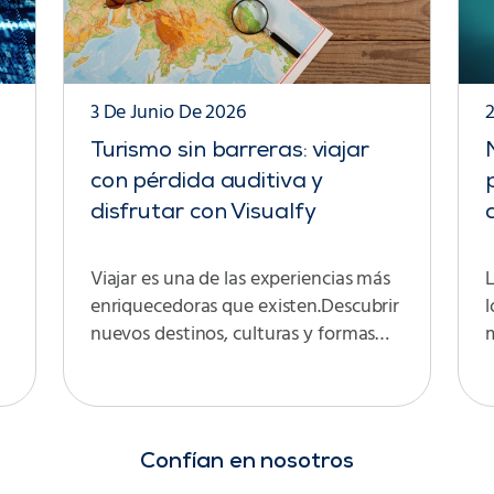
3 De Junio De 2026
Turismo sin barreras: viajar
con pérdida auditiva y
disfrutar con Visualfy
Viajar es una de las experiencias más
enriquecedoras que existen.Descubrir
l
nuevos destinos, culturas y formas…
Confían en nosotros