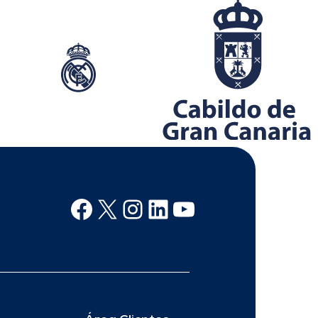
Facebook
X
Instagram
Linkedin
Youtube