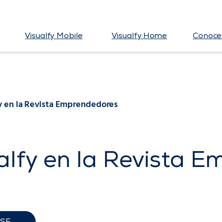
Visualfy Mobile
Visualfy Home
Conoce 
y en la Revista Emprendedores
alfy en la Revista 