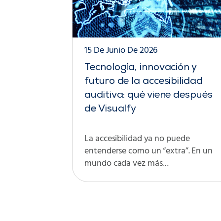
15 De Junio De 2026
Tecnología, innovación y
futuro de la accesibilidad
auditiva: qué viene después
de Visualfy
La accesibilidad ya no puede
entenderse como un “extra”. En un
mundo cada vez más…