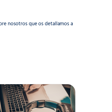
obre nosotros que os detallamos a