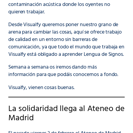
contaminación acústica donde los oyentes no
quieren trabajar.
Desde Visualfy queremos poner nuestro grano de
arena para cambiar las cosas, aquí se ofrece trabajo
de calidad en un entorno sin barreras de
comunicación, ya que todo el mundo que trabaja en
Visualfy está obligado a aprender Lengua de Signos.
Semana a semana os iremos dando más
información para que podáis conocernos a fondo.
Visualfy, vienen cosas buenas.
La solidaridad llega al Ateneo de
Madrid