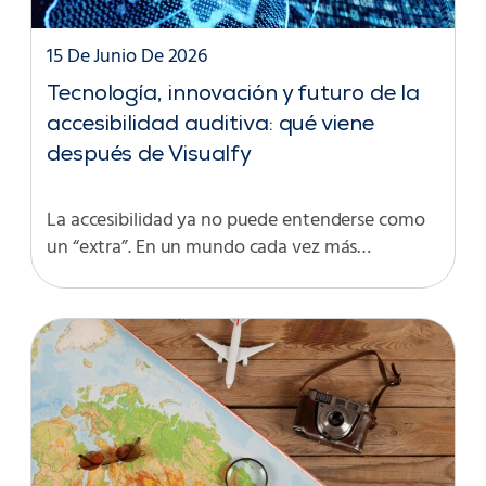
15 De Junio De 2026
Tecnología, innovación y futuro de la
accesibilidad auditiva: qué viene
después de Visualfy
La accesibilidad ya no puede entenderse como
un “extra”. En un mundo cada vez más…