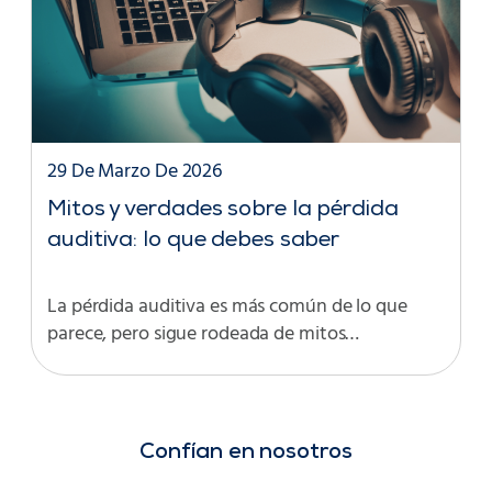
29 De Marzo De 2026
Mitos y verdades sobre la pérdida
auditiva: lo que debes saber
La pérdida auditiva es más común de lo que
parece, pero sigue rodeada de mitos…
Confían en nosotros