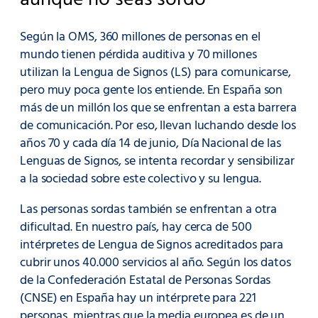
Según la OMS, 360 millones de personas en el
mundo tienen pérdida auditiva y 70 millones
utilizan la Lengua de Signos (LS) para comunicarse,
pero muy poca gente los entiende. En España son
más de un millón los que se enfrentan a esta barrera
de comunicación. Por eso, llevan luchando desde los
años 70 y cada día 14 de junio, Día Nacional de las
Lenguas de Signos, se intenta recordar y sensibilizar
a la sociedad sobre este colectivo y su lengua.
Las personas sordas también se enfrentan a otra
dificultad. En nuestro país, hay cerca de 500
intérpretes de Lengua de Signos acreditados para
cubrir unos 40.000 servicios al año. Según los datos
de la Confederación Estatal de Personas Sordas
(CNSE) en España hay un intérprete para 221
personas, mientras que la media europea es de un