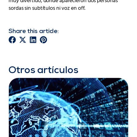
muy divertido, donde aparecieron dos personas
sordas sin subtítulos ni voz en off.
Share this article:
Otros artículos