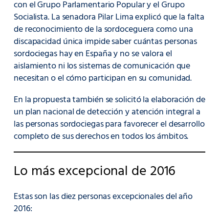
con el Grupo Parlamentario Popular y el Grupo
Socialista. La senadora Pilar Lima explicó que la falta
de reconocimiento de la sordoceguera como una
discapacidad única impide saber cuántas personas
sordociegas hay en España y no se valora el
aislamiento ni los sistemas de comunicación que
necesitan o el cómo participan en su comunidad.
En la propuesta también se solicitó la elaboración de
un plan nacional de detección y atención integral a
las personas sordociegas para favorecer el desarrollo
completo de sus derechos en todos los ámbitos.
Lo más excepcional de 2016
Estas son las diez personas excepcionales del año
2016: