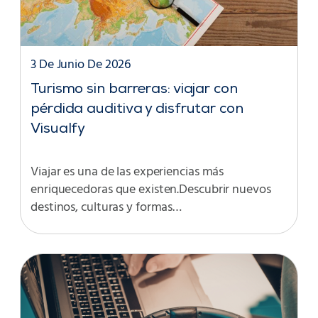
3 De Junio De 2026
Turismo sin barreras: viajar con
pérdida auditiva y disfrutar con
Visualfy
Viajar es una de las experiencias más
enriquecedoras que existen.Descubrir nuevos
destinos, culturas y formas…