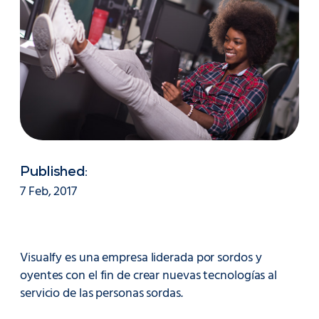
Published:
7 Feb, 2017
Visualfy es una empresa liderada por sordos y
oyentes con el fin de crear nuevas tecnologías al
servicio de las personas sordas.