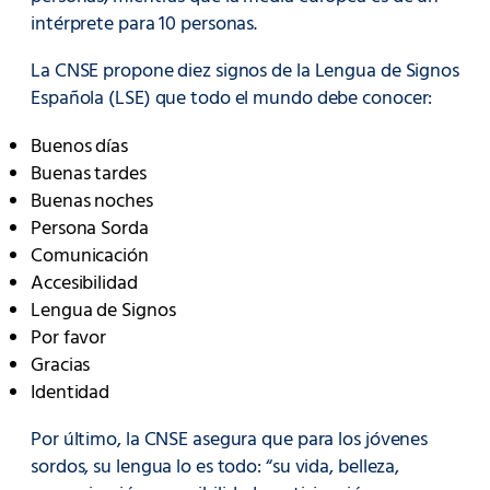
intérprete para 10 personas.
La CNSE propone diez signos de la Lengua de Signos
Española (LSE) que todo el mundo debe conocer:
Buenos días
Buenas tardes
Buenas noches
Persona Sorda
Comunicación
Accesibilidad
Lengua de Signos
Por favor
Gracias
Identidad
Por último, la CNSE asegura que para los jóvenes
sordos, su lengua lo es todo: “su vida, belleza,