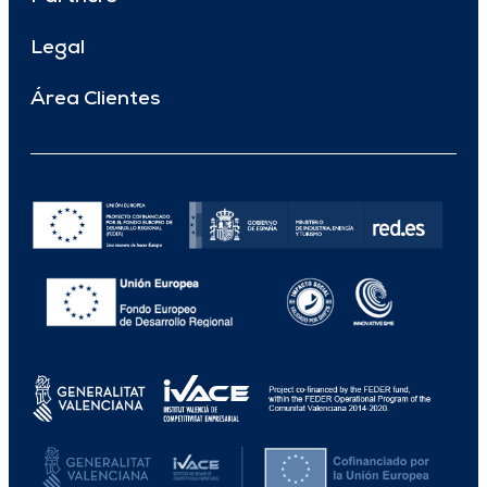
Legal
Área Clientes