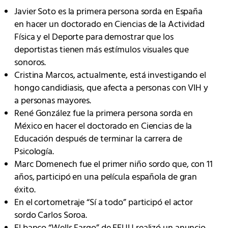
Javier Soto es la primera persona sorda en España
en hacer un doctorado en Ciencias de la Actividad
Física y el Deporte para demostrar que los
deportistas tienen más estímulos visuales que
sonoros.
Cristina Marcos, actualmente, está investigando el
hongo candidiasis, que afecta a personas con VIH y
a personas mayores.
René González fue la primera persona sorda en
México en hacer el doctorado en Ciencias de la
Educación después de terminar la carrera de
Psicología.
Marc Domenech fue el primer niño sordo que, con 11
años, participó en una película española de gran
éxito.
En el cortometraje “Sí a todo” participó el actor
sordo Carlos Soroa.