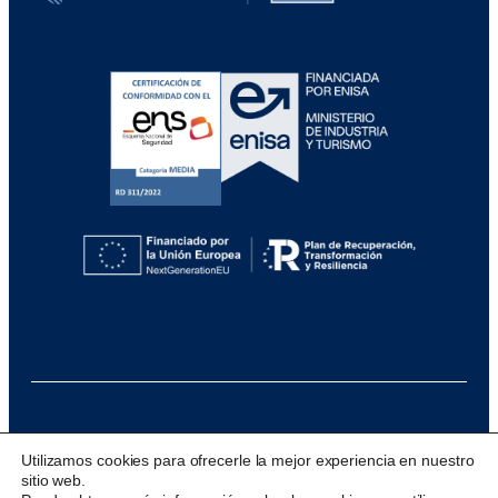
@ 2026 Visualfy
Utilizamos cookies para ofrecerle la mejor experiencia en nuestro
sitio web.
Design & development:
acceseo