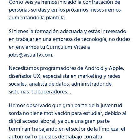
Como veis ya hemos iniciado la contratación de
personas sordas y en los próximos meses iremos
aumentando la plantilla.
Si tienes la formación adecuada y estás interesado
en trabajar en una empresa de tecnología, no dudes
en enviarnos tu Curriculum Vitae a
jobs@visualfy.com.
Necesitamos programadores de Android y Apple,
diseñador UX, especialista en marketing y redes
sociales, analista de datos, administrador de
sistemas, teleoperadores…
Hemos observado que gran parte de la juventud
sorda no tiene motivación para estudiar, debido al
difícil acceso laboral, ya que una gran parte
terminan trabajando en el sector de la limpieza, el
automóvil o puestos de trabajo con alta