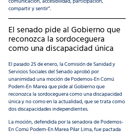
comunicación, accesibilidad, participación,
compartir y sentir”.
El senado pide al Gobierno que
reconozca la sordoceguera
como una discapacidad única
El pasado 25 de enero, la Comisión de Sanidad y
Servicios Sociales del Senado aprobó por
unanimidad una moción de Podemos-En Comú
Podem-En Marea que pide al Gobierno que
reconozca la sordoceguera como una discapacidad
única y no como en la actualidad, que se trata como
dos discapacidades independientes.
La moción, defendida por la senadora de Podemos-
En Comú Podem-En Marea Pilar Lima, fue pactada