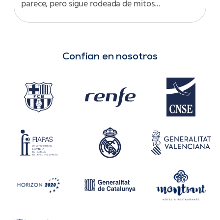
parece, pero sigue rodeada de mitos…
Confían en nosotros