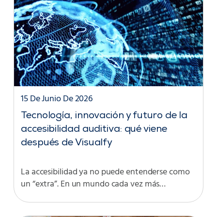
15 De Junio De 2026
Tecnología, innovación y futuro de la
accesibilidad auditiva: qué viene
después de Visualfy
La accesibilidad ya no puede entenderse como
un “extra”. En un mundo cada vez más…