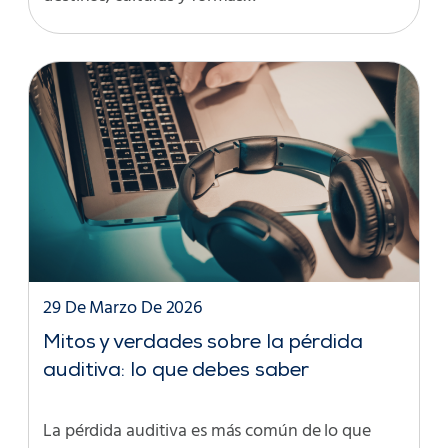
29 De Marzo De 2026
Mitos y verdades sobre la pérdida
auditiva: lo que debes saber
La pérdida auditiva es más común de lo que