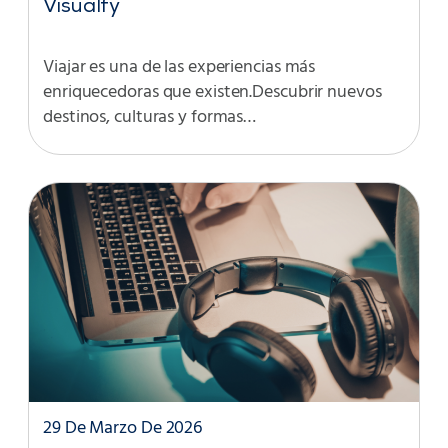
Visualfy
Viajar es una de las experiencias más
enriquecedoras que existen.Descubrir nuevos
destinos, culturas y formas…
29 De Marzo De 2026