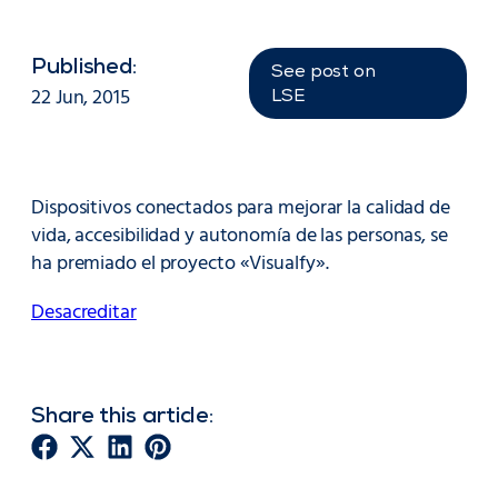
Published:
See post on
22 Jun, 2015
LSE
Dispositivos conectados para mejorar la calidad de
vida, accesibilidad y autonomía de las personas, se
ha premiado el proyecto «Visualfy».
Desacreditar
Share this article: