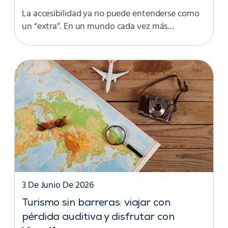
La accesibilidad ya no puede entenderse como
un “extra”. En un mundo cada vez más…
3 De Junio De 2026
Turismo sin barreras: viajar con
pérdida auditiva y disfrutar con