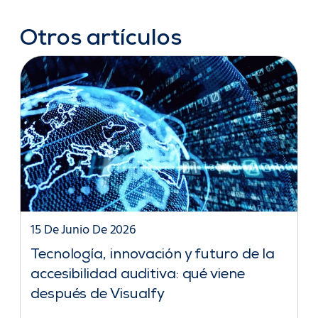
Otros artículos
15 De Junio De 2026
Tecnología, innovación y futuro de la
accesibilidad auditiva: qué viene
después de Visualfy