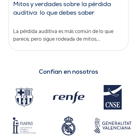
Mitos y verdades sobre la pérdida
auditiva: lo que debes saber
La pérdida auditiva es más común de lo que
parece, pero sigue rodeada de mitos…
Confían en nosotros