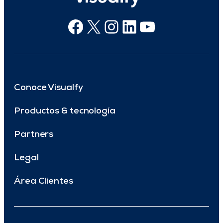
Facebook
X
Instagram
Linkedin
Youtube
Conoce Visualfy
Productos & tecnología
Partners
Legal
Área Clientes